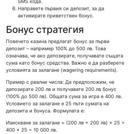
SMS кода.
Направете първия си депозит, за да
активирате приветствен бонус.
Бонус стратегия
Повечето казина предлагат бонус за първи
депозит – например 100% до 500 лв. Това
означава, че ако депозирате, получавате същата
сума като бонус средства. Важно е да разберете
условията за залагане (wagering requirements).
Пример с реални числа: Да предположим, че
депозирате 200 лв и получавате 200 лв бонус
(100% до 500 лв). Общата сума за игра е 400 лв.
Условието за залагане е 25 пъти сумата на
депозита и бонуса. Формулата е:
Изискване за залагане = (200 лв + 200 лв) × 25 =
400 × 25 = 10 000 лв.