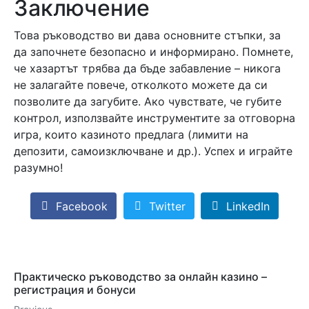
Заключение
Това ръководство ви дава основните стъпки, за
да започнете безопасно и информирано. Помнете,
че хазартът трябва да бъде забавление – никога
не залагайте повече, отколкото можете да си
позволите да загубите. Ако чувствате, че губите
контрол, използвайте инструментите за отговорна
игра, които казиното предлага (лимити на
депозити, самоизключване и др.). Успех и играйте
разумно!
Facebook
Twitter
LinkedIn
Практическо ръководство за онлайн казино –
регистрация и бонуси