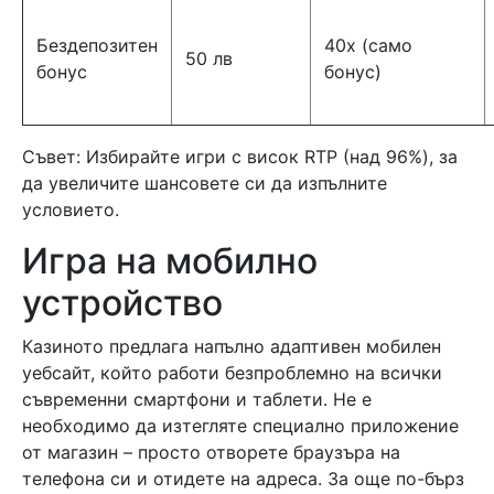
Бездепозитен
40x (само
50 лв
бонус
бонус)
Съвет: Избирайте игри с висок RTP (над 96%), за
да увеличите шансовете си да изпълните
условието.
Игра на мобилно
устройство
Казиното предлага напълно адаптивен мобилен
уебсайт, който работи безпроблемно на всички
съвременни смартфони и таблети. Не е
необходимо да изтегляте специално приложение
от магазин – просто отворете браузъра на
телефона си и отидете на адреса. За още по-бърз