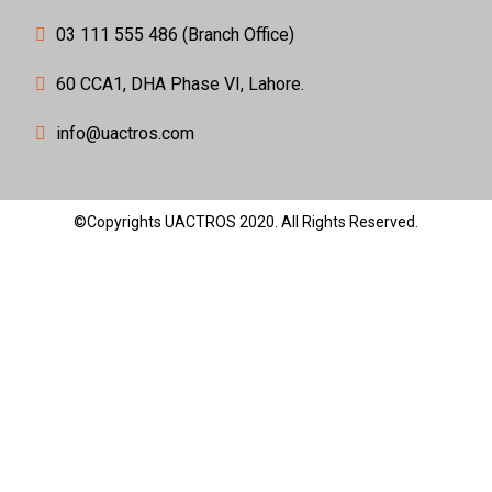
03 111 555 486 (Branch Office)
60 CCA1, DHA Phase VI, Lahore.
info@uactros.com
©Copyrights UACTROS 2020. All Rights Reserved.