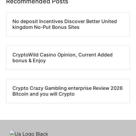
Recommended Posts
No deposit Incentives Discover Better United
kingdom No-Put Bonus Sites
CryptoWild Casino Opinion, Current Added
bonus & Enjoy
Crypto Crazy Gambling enterprise Review 2026
Bitcoin and you will Crypto