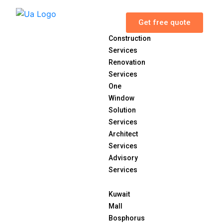
Home
Get free quote
Services
Construction
Services
Renovation
Services
One
Window
Solution
Services
Architect
Services
Advisory
Services
Projects
Kuwait
Mall
Bosphorus