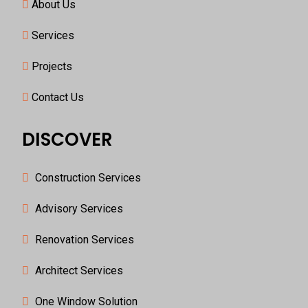
About Us
Services
Projects
Contact Us
DISCOVER
Construction Services
Advisory Services
Renovation Services
Architect Services
One Window Solution