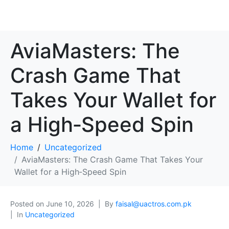
AviaMasters: The
Crash Game That
Takes Your Wallet for
a High‑Speed Spin
Home
Uncategorized
AviaMasters: The Crash Game That Takes Your
Wallet for a High‑Speed Spin
Posted on
June 10, 2026
By
faisal@uactros.com.pk
In
Uncategorized