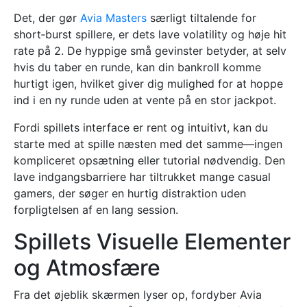
Det, der gør
Avia Masters
særligt tiltalende for
short‑burst spillere, er dets lave volatility og høje hit
rate på 2. De hyppige små gevinster betyder, at selv
hvis du taber en runde, kan din bankroll komme
hurtigt igen, hvilket giver dig mulighed for at hoppe
ind i en ny runde uden at vente på en stor jackpot.
Fordi spillets interface er rent og intuitivt, kan du
starte med at spille næsten med det samme—ingen
kompliceret opsætning eller tutorial nødvendig. Den
lave indgangsbarriere har tiltrukket mange casual
gamers, der søger en hurtig distraktion uden
forpligtelsen af en lang session.
Spillets Visuelle Elementer
og Atmosfære
Fra det øjeblik skærmen lyser op, fordyber Avia