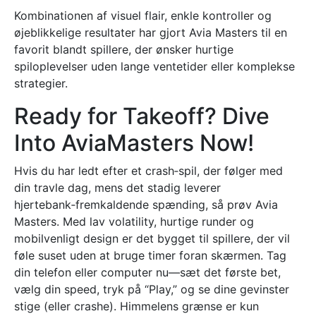
Kombinationen af visuel flair, enkle kontroller og
øjeblikkelige resultater har gjort Avia Masters til en
favorit blandt spillere, der ønsker hurtige
spiloplevelser uden lange ventetider eller komplekse
strategier.
Ready for Takeoff? Dive
Into AviaMasters Now!
Hvis du har ledt efter et crash‑spil, der følger med
din travle dag, mens det stadig leverer
hjertebank‑fremkaldende spænding, så prøv Avia
Masters. Med lav volatility, hurtige runder og
mobilvenligt design er det bygget til spillere, der vil
føle suset uden at bruge timer foran skærmen. Tag
din telefon eller computer nu—sæt det første bet,
vælg din speed, tryk på “Play,” og se dine gevinster
stige (eller crashe). Himmelens grænse er kun