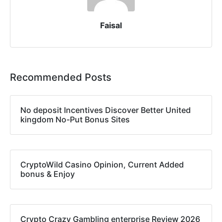
Faisal
Recommended Posts
No deposit Incentives Discover Better United
kingdom No-Put Bonus Sites
CryptoWild Casino Opinion, Current Added
bonus & Enjoy
Crypto Crazy Gambling enterprise Review 2026