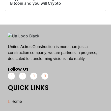
Bitcoin and you will Crypto
United Actros Construction is more than just a
construction company; we are partners in progress,
dedicated to transforming visions into reality.
Follow Us:
QUICK LINKS
Home