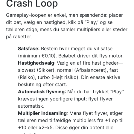
Crash Loop
Gameplay-loopen er enkel, men spændende: placer
dit bet, vælg en hastighed, klik på “Play,” og se
tælleren stige, mens du samler multipliers eller støder
på raketter.
Satsfase
: Bestem hvor meget du vil satse
(minimum €0.10). Beløbet driver dit flys motor.
Hastighedsvalg
: Vælg en af fire hastigheder—
slowest (Sikker), normal (Afbalanceret), fast
(Risiko), turbo (Højt risiko). Din eneste aktive
beslutning efter start.
Automatisk flyvning
: Når du har trykket “Play,”
kræves ingen yderligere input; flyet flyver
automatisk.
Multiplier indsamling
: Mens flyet flyver, stiger
tælleren med tilfældige multipliers fra +1 op til
+10 eller x2–x5. Disse øger din potentielle