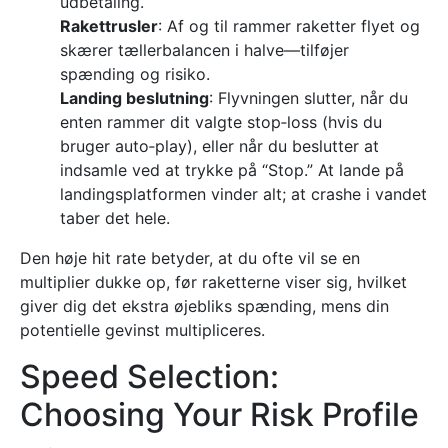
udbetaling.
Rakettrusler
: Af og til rammer raketter flyet og
skærer tællerbalancen i halve—tilføjer
spænding og risiko.
Landing beslutning
: Flyvningen slutter, når du
enten rammer dit valgte stop‑loss (hvis du
bruger auto‑play), eller når du beslutter at
indsamle ved at trykke på “Stop.” At lande på
landingsplatformen vinder alt; at crashe i vandet
taber det hele.
Den høje hit rate betyder, at du ofte vil se en
multiplier dukke op, før raketterne viser sig, hvilket
giver dig det ekstra øjebliks spænding, mens din
potentielle gevinst multipliceres.
Speed Selection:
Choosing Your Risk Profile