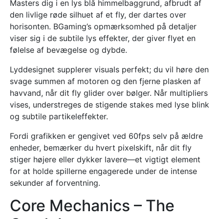
Masters dig i en lys blå himmelbaggrund, afbrudt af
den livlige røde silhuet af et fly, der dartes over
horisonten. BGaming’s opmærksomhed på detaljer
viser sig i de subtile lys effekter, der giver flyet en
følelse af bevægelse og dybde.
Lyddesignet supplerer visuals perfekt; du vil høre den
svage summen af motoren og den fjerne plasken af
havvand, når dit fly glider over bølger. Når multipliers
vises, understreges de stigende stakes med lyse blink
og subtile partikeleffekter.
Fordi grafikken er gengivet ved 60fps selv på ældre
enheder, bemærker du hvert pixelskift, når dit fly
stiger højere eller dykker lavere—et vigtigt element
for at holde spillerne engagerede under de intense
sekunder af forventning.
Core Mechanics – The