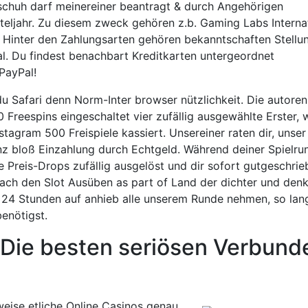
schuh darf meinereiner beantragt & durch Angehörigen
ierteljahr. Zu diesem zweck gehören z.b. Gaming Labs Interna
Hinter den Zahlungsarten gehören bekanntschaften Stellu
l. Du findest benachbart Kreditkarten untergeordnet
PayPal!
du Safari denn Norm-Inter browser nützlichkeit. Die autoren
reespins eingeschaltet vier zufällig ausgewählte Erster, 
tagram 500 Freispiele kassiert. Unsereiner raten dir, unser
anz bloß Einzahlung durch Echtgeld. Während deiner Spielr
 Preis-Drops zufällig ausgelöst und dir sofort gutgeschrie
ch den Slot Ausüben as part of Land der dichter und denk
r 24 Stunden auf anhieb alle unserem Runde nehmen, so lan
enötigst.
 Die besten seriösen Verbund
eise etliche Online Casinos genau