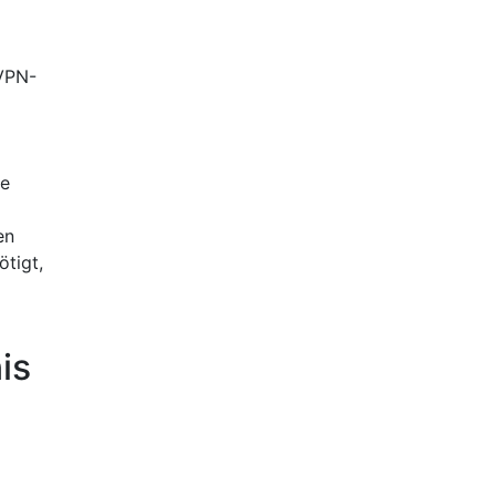
 VPN-
se
en
ötigt,
is