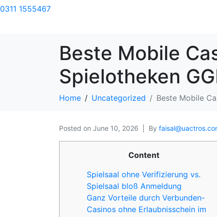
0311 1555467
Beste Mobile Cas
Spielotheken GG
Home
Uncategorized
Beste Mobile Ca
Posted on
June 10, 2026
By
faisal@uactros.c
Content
Spielsaal ohne Verifizierung vs.
Spielsaal bloß Anmeldung
Ganz Vorteile durch Verbunden-
Casinos ohne Erlaubnisschein im