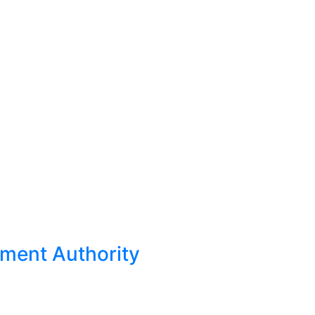
ment Authority