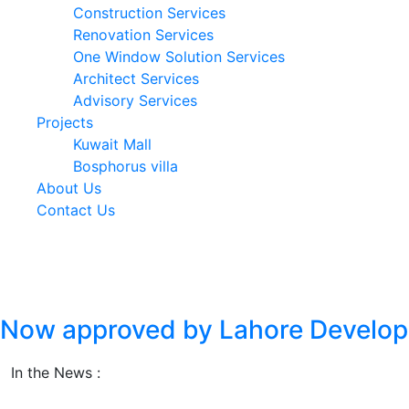
Construction Services
Renovation Services
One Window Solution Services
Architect Services
Advisory Services
Projects
Kuwait Mall
Bosphorus villa
About Us
Contact Us
Now approved by Lahore Develop
In the News :