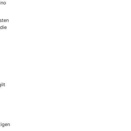
sten
die
ilt
tigen