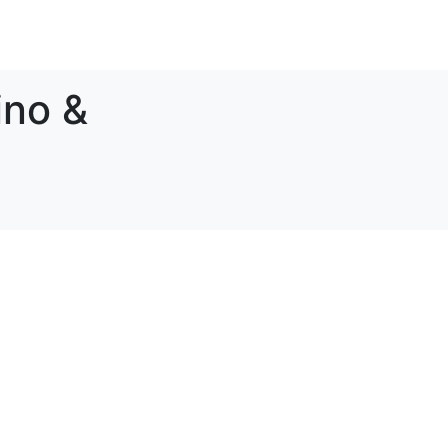
ino &