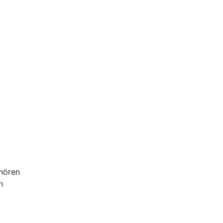
ehören
n