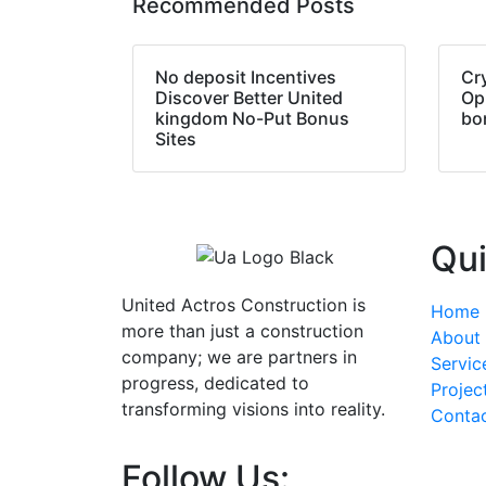
Recommended Posts
No deposit Incentives
Cr
Discover Better United
Op
kingdom No-Put Bonus
bo
Sites
Qui
United Actros Construction is
Home
more than just a construction
About
company; we are partners in
Servic
progress, dedicated to
Projec
transforming visions into reality.
Conta
Follow Us: