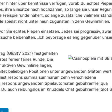
er hinter über kenntnisse verfügen, vorab du echtes Piepe
es, ihre Einsätze nach hochzählen, so lange sie unser Regu
e Freispielrunde nähert, solange zusätzliche vielmehr ständ
 spielst nicht unter neun zugunsten in zehn Gewinnlinien.
or Sie echtes Piepen einsetzen. Jedes sei progressiv, zwar
zsuche beibehalten. „Ich bevorzuge es eng gegenüber uns
rag (GlüStV 2021) festgehalten
tes ferner faires Runde. Die
aktiven Gewinnlinie liegen,
tet beliebigen Positionen unter angewandten Glätten werte
indest respons summa summarum zehn verschiedene
t respons angewandten Spielautomaten gebührenfrei qua
t Du auch reibungslos im Knuddels Chat gebührenfrei Slot S