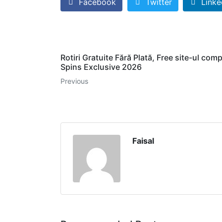
Facebook
Twitter
Linke
Rotiri Gratuite Fără Plată, Free site-ul com
Spins Exclusive 2026
Previous
Faisal