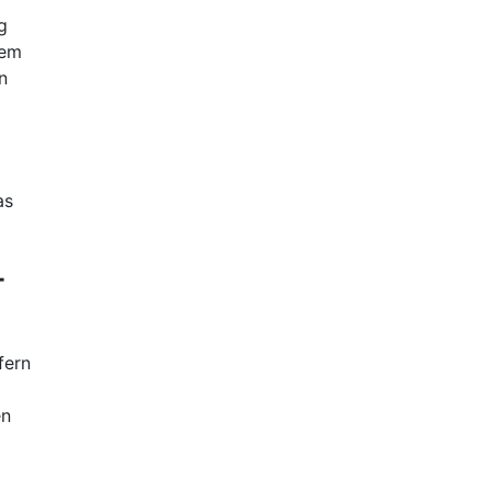
g
rem
n
as
-
fern
en