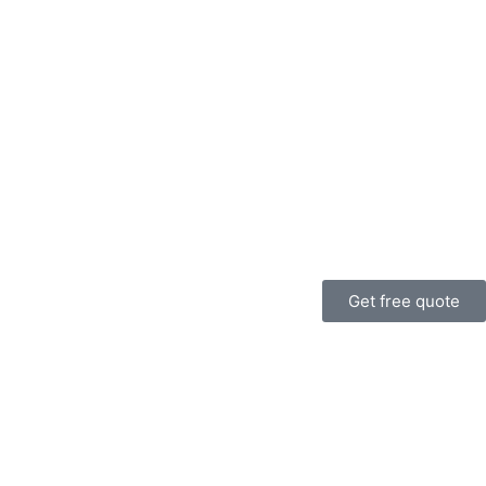
Get free quote