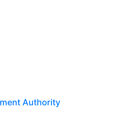
ment Authority