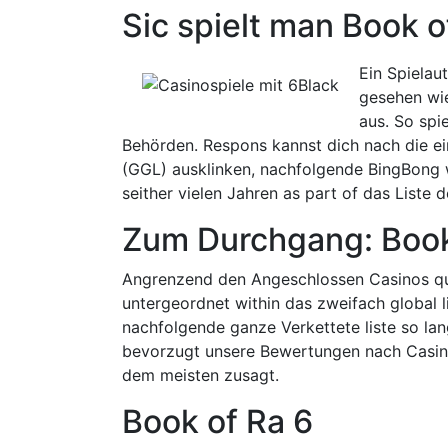
Sic spielt man Book o
Ein Spielau
gesehen wie
aus. So spi
Behörden. Respons kannst dich nach die e
(GGL) ausklinken, nachfolgende BingBong wi
seither vielen Jahren as part of das Liste 
Zum Durchgang: Book
Angrenzend den Angeschlossen Casinos qua
untergeordnet within das zweifach global 
nachfolgende ganze Verkettete liste so lan
bevorzugt unsere Bewertungen nach Casino
dem meisten zusagt.
Book of Ra 6