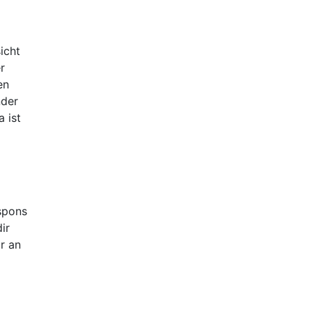
icht
r
en
nder
 ist
spons
ir
r an