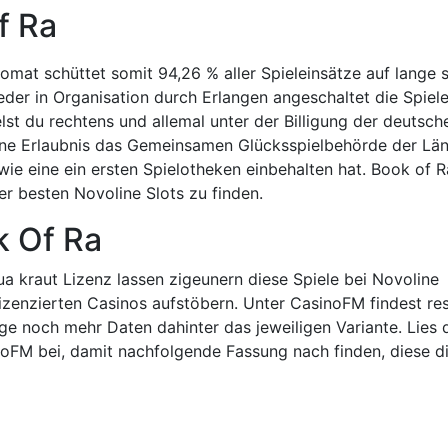
f Ra
tomat schüttet somit 94,26 % aller Spieleinsätze auf lange s
der in Organisation durch Erlangen angeschaltet die Spiele
elst du rechtens und allemal unter der Billigung der deutsch
ine Erlaubnis das Gemeinsamen Glücksspielbehörde der Lä
e eine ein ersten Spielotheken einbehalten hat. Book of Ra
der besten Novoline Slots zu finden.
 Of Ra
 kraut Lizenz lassen zigeunern diese Spiele bei Novoline
lizenzierten Casinos aufstöbern. Unter CasinoFM findest re
ge noch mehr Daten dahinter das jeweiligen Variante. Lies d
FM bei, damit nachfolgende Fassung nach finden, diese di