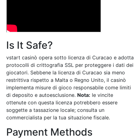
Is It Safe?
vstart casinò opera sotto licenza di Curacao e adotta
protocolli di crittografia SSL per proteggere i dati dei
giocatori. Sebbene la licenza di Curacao sia meno
restrittiva rispetto a Malta o Regno Unito, il casinò
implementa misure di gioco responsabile come limiti
di deposito e autoesclusione.
Nota:
le vincite
ottenute con questa licenza potrebbero essere
soggette a tassazione locale; consulta un
commercialista per la tua situazione fiscale.
Payment Methods