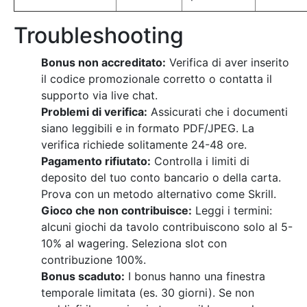
Troubleshooting
Bonus non accreditato:
Verifica di aver inserito
il codice promozionale corretto o contatta il
supporto via live chat.
Problemi di verifica:
Assicurati che i documenti
siano leggibili e in formato PDF/JPEG. La
verifica richiede solitamente 24-48 ore.
Pagamento rifiutato:
Controlla i limiti di
deposito del tuo conto bancario o della carta.
Prova con un metodo alternativo come Skrill.
Gioco che non contribuisce:
Leggi i termini:
alcuni giochi da tavolo contribuiscono solo al 5-
10% al wagering. Seleziona slot con
contribuzione 100%.
Bonus scaduto:
I bonus hanno una finestra
temporale limitata (es. 30 giorni). Se non