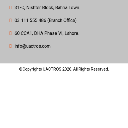
31-C, Nishter Block, Bahria Town.
03 111 555 486 (Branch Office)
60 CCA1, DHA Phase VI, Lahore.
info@uactros.com
©Copyrights UACTROS 2020. All Rights Reserved.