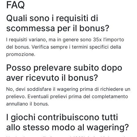
FAQ
Quali sono i requisiti di
scommessa per il bonus?
I requisiti variano, ma in genere sono 35x l’importo
del bonus. Verifica sempre i termini specifici della
promozione.
Posso prelevare subito dopo
aver ricevuto il bonus?
No, devi soddisfare il wagering prima di richiedere un
prelievo. Eventuali prelievi prima del completamento
annullano il bonus.
I giochi contribuiscono tutti
allo stesso modo al wagering?