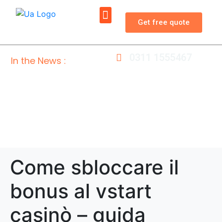
Contact Us
Get free quote
0311 1555467
In the News :
Come sbloccare il
bonus al vstart
casinò – guida