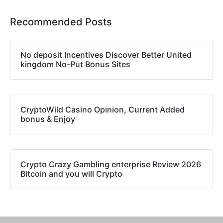
Recommended Posts
No deposit Incentives Discover Better United
kingdom No-Put Bonus Sites
CryptoWild Casino Opinion, Current Added
bonus & Enjoy
Crypto Crazy Gambling enterprise Review 2026
Bitcoin and you will Crypto