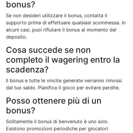
bonus?
Se non desideri utilizzare il bonus, contatta il
supporto prima di effettuare qualsiasi scommessa. In
alcuni casi, puoi rifiutare il bonus al momento del
deposito.
Cosa succede se non
completo il wagering entro la
scadenza?
Il bonus e tutte le vincite generate verranno rimossi
dal tuo saldo. Pianifica il gioco per evitare perdite.
Posso ottenere più di un
bonus?
Solitamente il bonus di benvenuto è uno solo.
Esistono promozioni periodiche per giocatori