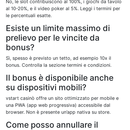
No, le slot contribuiscono al 100%, i giochi da tavolo
al 10-20%, e il video poker al 5%. Leggi i termini per
le percentuali esatte.
Esiste un limite massimo di
prelievo per le vincite da
bonus?
Sì, spesso è previsto un tetto, ad esempio 10x il
bonus. Controlla la sezione termini e condizioni.
Il bonus è disponibile anche
su dispositivi mobili?
vstart casinò offre un sito ottimizzato per mobile e
una PWA (app web progressiva) accessibile dal
browser. Non è presente un’app nativa su store.
Come posso annullare il