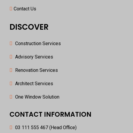
Contact Us
DISCOVER
Construction Services
Advisory Services
Renovation Services
Architect Services
One Window Solution
CONTACT INFORMATION
03 111 555 467 (Head Office)