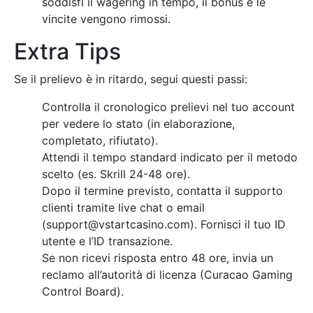
soddisfi il wagering in tempo, il bonus e le
vincite vengono rimossi.
Extra Tips
Se il prelievo è in ritardo, segui questi passi:
Controlla il cronologico prelievi nel tuo account
per vedere lo stato (in elaborazione,
completato, rifiutato).
Attendi il tempo standard indicato per il metodo
scelto (es. Skrill 24-48 ore).
Dopo il termine previsto, contatta il supporto
clienti tramite live chat o email
(support@vstartcasino.com). Fornisci il tuo ID
utente e l’ID transazione.
Se non ricevi risposta entro 48 ore, invia un
reclamo all’autorità di licenza (Curacao Gaming
Control Board).