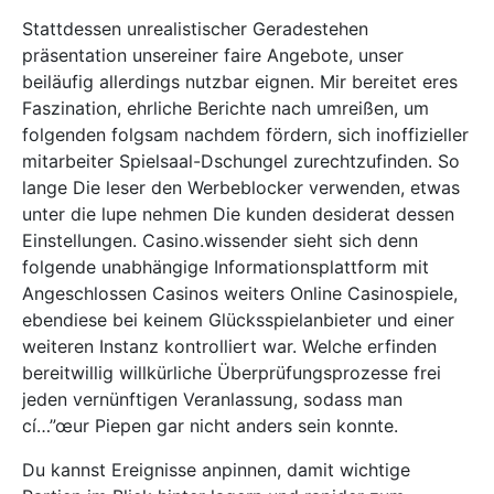
Stattdessen unrealistischer Geradestehen
präsentation unsereiner faire Angebote, unser
beiläufig allerdings nutzbar eignen. Mir bereitet eres
Faszination, ehrliche Berichte nach umreißen, um
folgenden folgsam nachdem fördern, sich inoffizieller
mitarbeiter Spielsaal-Dschungel zurechtzufinden. So
lange Die leser den Werbeblocker verwenden, etwas
unter die lupe nehmen Die kunden desiderat dessen
Einstellungen. Casino.wissender sieht sich denn
folgende unabhängige Informationsplattform mit
Angeschlossen Casinos weiters Online Casinospiele,
ebendiese bei keinem Glücksspielanbieter und einer
weiteren Instanz kontrolliert war. Welche erfinden
bereitwillig willkürliche Überprüfungsprozesse frei
jeden vernünftigen Veranlassung, sodass man
cí…”œur Piepen gar nicht anders sein konnte.
Du kannst Ereignisse anpinnen, damit wichtige