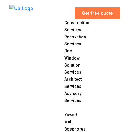
Home
Get free quote
Services
Construction
Services
Renovation
Services
One
Window
Solution
Services
Architect
Services
Advisory
Services
Projects
Kuwait
Mall
Bosphorus