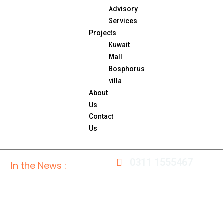
Advisory
Services
Projects
Kuwait
Mall
Bosphorus
villa
About
Us
Contact
Us
0311 1555467
In the News :