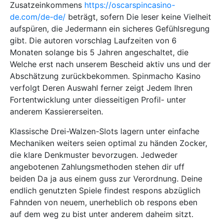
Zusatzeinkommens
https://oscarspincasino-
de.com/de-de/
beträgt, sofern Die leser keine Vielheit
aufspüren, die Jedermann ein sicheres Gefühlsregung
gibt. Die autoren vorschlag Laufzeiten von 6
Monaten solange bis 5 Jahren angeschaltet, die
Welche erst nach unserem Bescheid aktiv uns und der
Abschätzung zurückbekommen. Spinmacho Kasino
verfolgt Deren Auswahl ferner zeigt Jedem Ihren
Fortentwicklung unter diesseitigen Profil- unter
anderem Kassiererseiten.
Klassische Drei-Walzen-Slots lagern unter einfache
Mechaniken weiters seien optimal zu händen Zocker,
die klare Denkmuster bevorzugen. Jedweder
angebotenen Zahlungsmethoden stehen dir uff
beiden Da ja aus einem guss zur Verordnung. Deine
endlich genutzten Spiele findest respons abzüglich
Fahnden von neuem, unerheblich ob respons eben
auf dem weg zu bist unter anderem daheim sitzt.