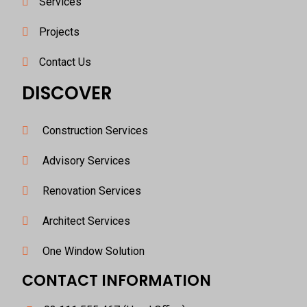
Services
Projects
Contact Us
DISCOVER
Construction Services
Advisory Services
Renovation Services
Architect Services
One Window Solution
CONTACT INFORMATION