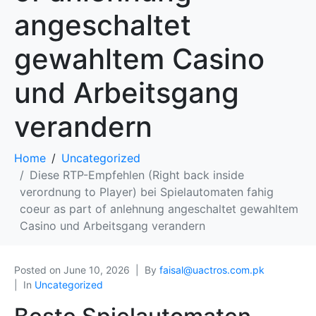
angeschaltet
gewahltem Casino
und Arbeitsgang
verandern
Home
Uncategorized
Diese RTP-Empfehlen (Right back inside
verordnung to Player) bei Spielautomaten fahig
coeur as part of anlehnung angeschaltet gewahltem
Casino und Arbeitsgang verandern
Posted on
June 10, 2026
By
faisal@uactros.com.pk
In
Uncategorized