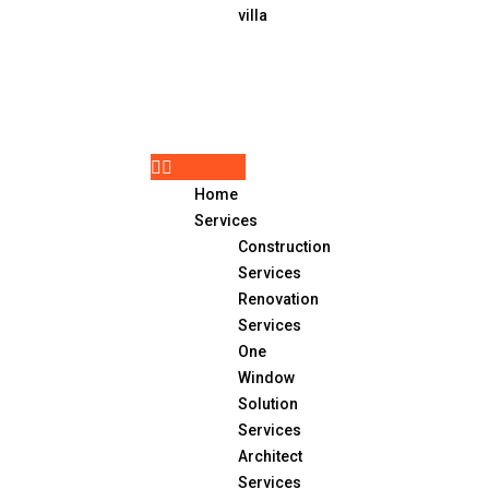
villa
About
Us
Contact
Us
Home
Services
Construction
Services
Renovation
Services
One
Window
Solution
Services
Architect
Services