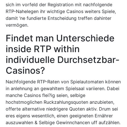
sich im vorfeld der Registration mit nachfolgende
RTP-Nahelegen ihr wichtige Casinos weiters Spiele,
damit ‘ne fundierte Entscheidung treffen dahinter
vermögen.
Findet man Unterschiede
inside RTP within
individuelle Durchsetzbar-
Casinos?
Nachfolgende RTP-Raten von Spielautomaten können
in anlehnung an gewahltem Spielsaal variieren. Dabei
manche Casinos flei?ig seien, selbige
hochstmoglichen Ruckzahlungsquoten anzubieten,
offerte alternative niedrigere Quoten aktiv. Drum sei
eres eigens wesentlich, einen geeigneten Ernährer
auszuwahlen & Selbige Gewinnchancen uff aufzählen.