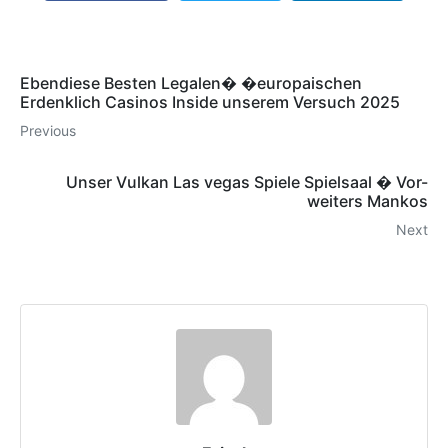
Ebendiese Besten Legalen� �europaischen
Erdenklich Casinos Inside unserem Versuch 2025
Previous
Unser Vulkan Las vegas Spiele Spielsaal � Vor-
weiters Mankos
Next