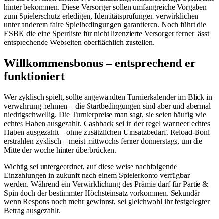
hinter bekommen. Diese Versorger sollen umfangreiche Vorgaben
zum Spielerschutz erledigen, Identitätsprüfungen verwirklichen
unter anderem faire Spielbedingungen garantieren. Noch führt die
ESBK die eine Sperrliste für nicht lizenzierte Versorger ferner lässt
entsprechende Webseiten oberflächlich zustellen.
Willkommensbonus – entsprechend er
funktioniert
Wer zyklisch spielt, sollte angewandten Turnierkalender im Blick in
verwahrung nehmen – die Startbedingungen sind aber und abermal
niedrigschwellig. Die Turnierpreise man sagt, sie seien häufig wie
echtes Haben ausgezahlt. Cashback sei in der regel wanneer echtes
Haben ausgezahlt – ohne zusätzlichen Umsatzbedarf. Reload-Boni
erstrahlen zyklisch – meist mittwochs ferner donnerstags, um die
Mitte der woche hinter überbrücken.
Wichtig sei untergeordnet, auf diese weise nachfolgende
Einzahlungen in zukunft nach einem Spielerkonto verfügbar
werden. Während ein Verwirklichung des Prämie darf für Partie &
Spin doch der bestimmter Höchsteinsatz vorkommen. Sekundär
wenn Respons noch mehr gewinnst, sei gleichwohl ihr festgelegter
Betrag ausgezahlt.