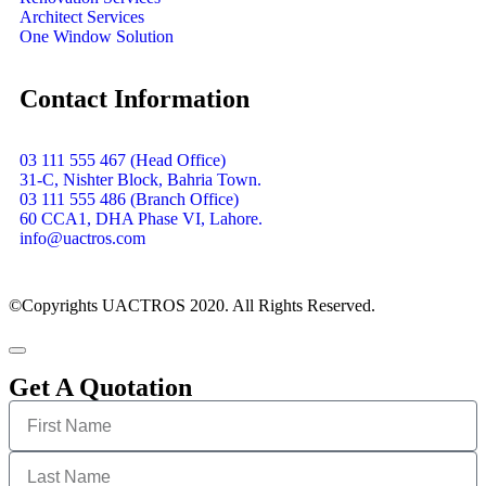
Architect Services
One Window Solution
Contact Information
03 111 555 467 (Head Office)
31-C, Nishter Block, Bahria Town.
03 111 555 486 (Branch Office)
60 CCA1, DHA Phase VI, Lahore.
info@uactros.com
©Copyrights UACTROS 2020. All Rights Reserved.
Get A Quotation