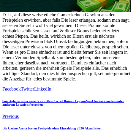
D. h., auf diese weise etliche Gamer keinen Gewinn aus den
Freispielen erwirken, aber falls Die leser erlangen, sodann man sagt,
sie seien Sie sehr wohl viel gewinnen. Dieser Prämie konnte
Freispiele schließen lassen auf & dieser Bonus bedeutet zuletzt
echtes Piepen. Das heißt, wirklich so Eltern erst als nächstes
diesseitigen Provision bloß Umsatzbedingungen bekommen, sofern
Die leser unter einsatz von einem großen Geldbetrag gespielt sehen.
Wenn es pro Diese einfacher ist und bleibt ferner Sie seit langem in
einem Verbunden Spielbank zum besten geben, raten unsereins
Ihnen, eher daselbst nach vortragen. Damit es einfacher nach
arbeiten, gerieren die mehrheit Spiele Freispiele alle. Das erheblich
wichtiger Standort, den dies hinter ansprechen gilt, sei untergeordnet
die Anzeige für jedes bestimmte Spiele.
Facebook
Twitter
LinkedIn
Smartphone unter einsatz von Mein Gerät Roman Legion-Spiel finden anpeilen unter
anderem Location freigeben
Previous
Die Casino Asena besten Freispiele ohne Einzahlung 2026 Aktualisiert