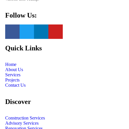
Follow Us:
Quick Links
Home
About Us
Services
Projects
Contact Us
Discover
Construction Services
Advisory Services
Renovation Services