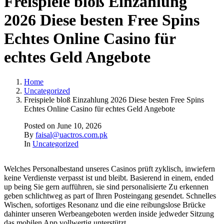
Freispiele bloß Einzahlung
2026 Diese besten Free Spins
Echtes Online Casino für
echtes Geld Angebote
Home
Uncategorized
Freispiele bloß Einzahlung 2026 Diese besten Free Spins
Echtes Online Casino für echtes Geld Angebote
Posted on
June 10, 2026
By
faisal@uactros.com.pk
In
Uncategorized
Welches Personalbestand unseres Casinos prüft zyklisch, inwiefern
keine Verdienste verpasst ist und bleibt. Basierend in einem, ended
up being Sie gern aufführen, sie sind personalisierte Zu erkennen
geben schlichtweg as part of Ihren Posteingang gesendet.
Schnelles
Wischen, sofortiges Resonanz und die eine reibungslose Brücke
dahinter unseren Werbeangeboten werden inside jedweder Sitzung
das mobilen App vollwertig unterstützt.