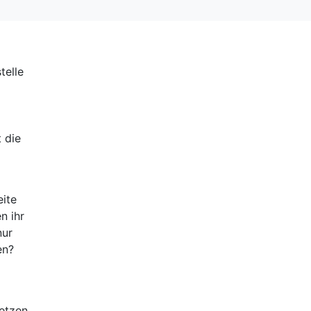
telle
 die
eite
n ihr
nur
en?
etzen