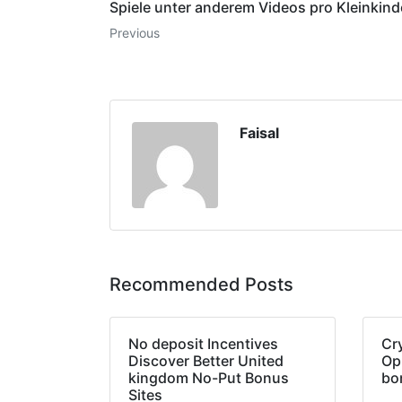
Spiele unter anderem Videos pro Kleinkind
Previous
Faisal
Recommended Posts
No deposit Incentives
Cr
Discover Better United
Op
kingdom No-Put Bonus
bo
Sites