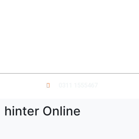
0311 1555467
 hinter Online