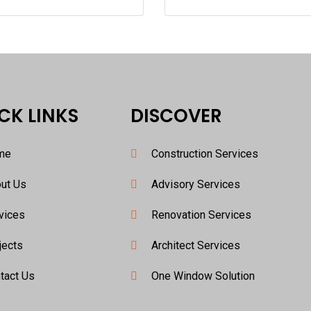
CK LINKS
DISCOVER
me
Construction Services
ut Us
Advisory Services
vices
Renovation Services
jects
Architect Services
tact Us
One Window Solution