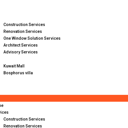
me
vices
Construction Services
Renovation Services
One Window Solution Services
Architect Services
Advisory Services
jects
Kuwait Mall
Bosphorus villa
ut Us
tact Us
me
vices
Construction Services
Renovation Services