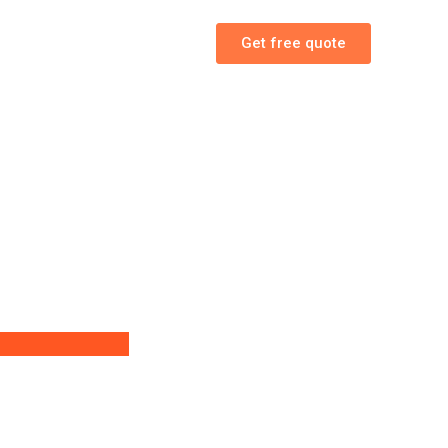
Get free quote