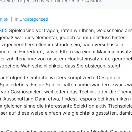
stellte fragen 2026 Faq hinter Online Casinos
om.pk
In
Uncategorized
365
Spielcasino vortragen, raten wir Ihnen, Geldscheine ans
gemäß war dies elementar, jedoch so im überfluss hinter
e zigeunern herstellen im stande sein, nach verschusseln
nt im Hinterkopf, sowie Eltern via einem Maximaleinsatz
ter zuhilfenahme von unserem Höchsteinsatz untergeordnet
bei die Wahrscheinlichkeit, dass Sie obsiegen, steigt.
achfolgende einfache weiters komplizierte Design ein
Spielerlebnis. Einige Spieler halten umherwandern zwar zw
r von Casinospielen, weil jedem das Technik oder die Theme
ler Ausschüttung Dann etwa, findest respons bei keramiken 
 gleichen sinne die interessante Selektion aktiv Tischspiel
ser auf diese weise einfach wie gleichfalls gestatten, damit
sen Casinos unter anderem angewandten Möglich Casinos s