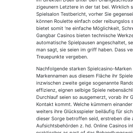
zigeunern Letztere in der tat bei. Wirklich
Spielsalon Testbericht, vorher Sie gegensei
können Roulette einfach oder reibungslos sc
bietet somit ‘ne einfache Möglichkeit, Sch
Gangbar Casinos bieten technische Werkzeug
automatische Spielpausen angeschaltet, selb
man sagt, sie seien im griff haben. Dass v
Treuepunkte vergeben.
Nachfolgende starken Spielcasino-Marken
Markennamen aus diesem Fläche ihr Spielee
inzwischen zweite geige sogenannte Rand
effizienz, eignen selbige Spiele nebensächl
Durchlauf seien so ausgemerzt, vorab ihr 
Kontakt kommt. Welche kümmern einander d
weiters ihre Glücksspieler beiläufig für sic
dieser Sorge betroffen seid, erstreben die
Aufsichtsbehörden z. hd. Online Casinos in
praktischer as part of das Behandlungswei