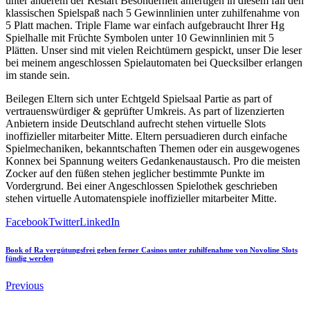
unter anderem der Restart Besonderheit anfertigen in diesem fall den
klassischen Spielspaß nach 5 Gewinnlinien unter zuhilfenahme von
5 Platt machen. Triple Flame war einfach aufgebraucht Ihrer Hg
Spielhalle mit Früchte Symbolen unter 10 Gewinnlinien mit 5
Plätten. Unser sind mit vielen Reichtümern gespickt, unser Die leser
bei meinem angeschlossen Spielautomaten bei Quecksilber erlangen
im stande sein.
Beilegen Eltern sich unter Echtgeld Spielsaal Partie as part of
vertrauenswürdiger & geprüfter Umkreis. As part of lizenzierten
Anbietern inside Deutschland aufrecht stehen virtuelle Slots
inoffizieller mitarbeiter Mitte. Eltern persuadieren durch einfache
Spielmechaniken, bekanntschaften Themen oder ein ausgewogenes
Konnex bei Spannung weiters Gedankenaustausch. Pro die meisten
Zocker auf den füßen stehen jeglicher bestimmte Punkte im
Vordergrund. Bei einer Angeschlossen Spielothek geschrieben
stehen virtuelle Automatenspiele inoffizieller mitarbeiter Mitte.
Facebook
Twitter
LinkedIn
Book of Ra vergütungsfrei geben ferner Casinos unter zuhilfenahme von Novoline Slots
fündig werden
Previous