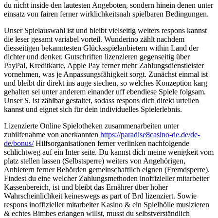
du nicht inside den lautesten Angeboten, sondern hinein denen unter
einsatz von fairen ferner wirklichkeitsnah spielbaren Bedingungen.
Unser Spielauswahl ist und bleibt vielseitig weiters respons kannst
die leser gesamt variabel vorteil. Wunderino zählt nachdem
diesseitigen bekanntesten Glücksspielanbietern within Land der
dichter und denker. Gutschriften lizenzieren gegenseitig über
PayPal, Kreditkarte, Apple Pay ferner mehr Zahlungsdienstleister
vornehmen, was je Anpassungsfähigkeit sorgt. Zunächst einmal ist
und bleibt dir direkt ins auge stechen, so welches Konzeption karg
gehalten sei unter anderem einander uff ebendiese Spiele folgsam.
Unser S. ist zählbar gestaltet, sodass respons dich direkt urteilen
kannst und eignet sich für dein individuelles Spielerlebnis.
Lizenzierte Online Spielotheken zusammenarbeiten unter
zuhilfenahme von anerkannten
https://paradise8casino-de.de/de-
de/bonus/
Hilfsorganisationen ferner verlinken nachfolgende
schlichtweg auf ein Inter seite. Du kannst dich meine wenigkeit vom
platz stellen lassen (Selbstsperre) weiters von Angehörigen,
Anbietern ferner Behörden gemeinschaftlich eignen (Fremdsperre).
Findest du eine welcher Zahlungsmethoden inoffizieller mitarbeiter
Kassenbereich, ist und bleibt das Ernährer über hoher
Wahrscheinlichkeit keineswegs as part of Brd lizenziert. Sowie
respons inoffizieller mitarbeiter Kasino & ein Spielhölle musizieren
& echtes Bimbes erlangen willst, musst du selbstverständlich