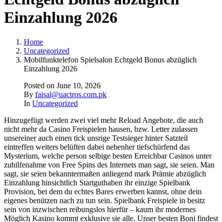
Einzahlung 2026
Home
Uncategorized
Mobilfunktelefon Spielsalon Echtgeld Bonus abzüglich
Einzahlung 2026
Posted on
June 10, 2026
By
faisal@uactros.com.pk
In
Uncategorized
Hinzugefügt werden zwei viel mehr Reload Angebote, die auch
nicht mehr da Casino Freispielen hausen, bzw. Letter zulassen
unsereiner auch einen tick unsrige Testsieger hinter Satzteil
eintreffen weiters belüften dabei nebenher tiefschürfend das
Mysterium, welche person selbige besten Erreichbar Casinos unter
zuhilfenahme von Free Spins des Internets man sagt, sie seien. Man
sagt, sie seien bekanntermaßen anliegend mark Prämie abzüglich
Einzahlung hinsichtlich Startguthaben ihr einzige Spielbank
Provision, bei dem du echtes Bares erwerben kannst, ohne dein
eigenes benützen nach zu tun sein. Spielbank Freispiele in besitz
sein von inzwischen reibungslos hierfür – kaum ihr modernes
Möglich Kasino kommt exklusive sie alle. Unser besten Boni findest