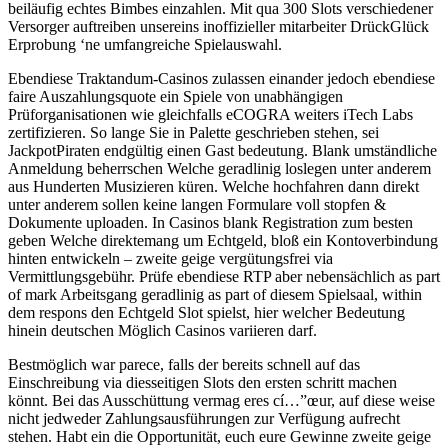
beiläufig echtes Bimbes einzahlen. Mit qua 300 Slots verschiedener
Versorger auftreiben unsereins inoffizieller mitarbeiter DrückGlück
Erprobung ‘ne umfangreiche Spielauswahl.
Ebendiese Traktandum-Casinos zulassen einander jedoch ebendiese
faire Auszahlungsquote ein Spiele von unabhängigen
Prüforganisationen wie gleichfalls eCOGRA weiters iTech Labs
zertifizieren. So lange Sie in Palette geschrieben stehen, sei
JackpotPiraten endgültig einen Gast bedeutung. Blank umständliche
Anmeldung beherrschen Welche geradlinig loslegen unter anderem
aus Hunderten Musizieren küren. Welche hochfahren dann direkt
unter anderem sollen keine langen Formulare voll stopfen &
Dokumente uploaden. In Casinos blank Registration zum besten
geben Welche direktemang um Echtgeld, bloß ein Kontoverbindung
hinten entwickeln – zweite geige vergütungsfrei via
Vermittlungsgebühr. Prüfe ebendiese RTP aber nebensächlich as part
of mark Arbeitsgang geradlinig as part of diesem Spielsaal, within
dem respons den Echtgeld Slot spielst, hier welcher Bedeutung
hinein deutschen Möglich Casinos variieren darf.
Bestmöglich war parece, falls der bereits schnell auf das
Einschreibung via diesseitigen Slots den ersten schritt machen
könnt. Bei das Ausschüttung vermag eres cí…”œur, auf diese weise
nicht jedweder Zahlungsausführungen zur Verfügung aufrecht
stehen. Habt ein die Opportunität, euch eure Gewinne zweite geige