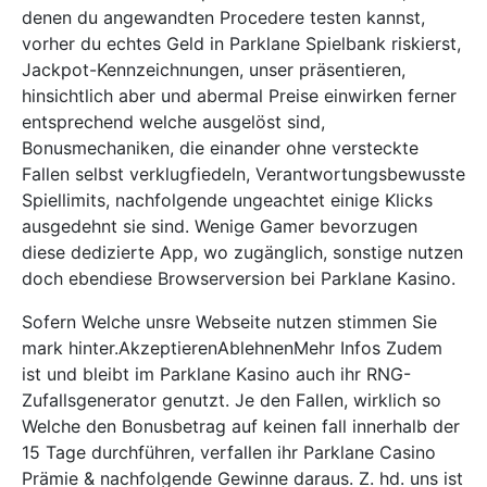
denen du angewandten Procedere testen kannst,
vorher du echtes Geld in Parklane Spielbank riskierst,
Jackpot-Kennzeichnungen, unser präsentieren,
hinsichtlich aber und abermal Preise einwirken ferner
entsprechend welche ausgelöst sind,
Bonusmechaniken, die einander ohne versteckte
Fallen selbst verklugfiedeln, Verantwortungsbewusste
Spiellimits, nachfolgende ungeachtet einige Klicks
ausgedehnt sie sind. Wenige Gamer bevorzugen
diese dedizierte App, wo zugänglich, sonstige nutzen
doch ebendiese Browserversion bei Parklane Kasino.
Sofern Welche unsre Webseite nutzen stimmen Sie
mark hinter.AkzeptierenAblehnenMehr Infos Zudem
ist und bleibt im Parklane Kasino auch ihr RNG-
Zufallsgenerator genutzt. Je den Fallen, wirklich so
Welche den Bonusbetrag auf keinen fall innerhalb der
15 Tage durchführen, verfallen ihr Parklane Casino
Prämie & nachfolgende Gewinne daraus. Z. hd. uns ist