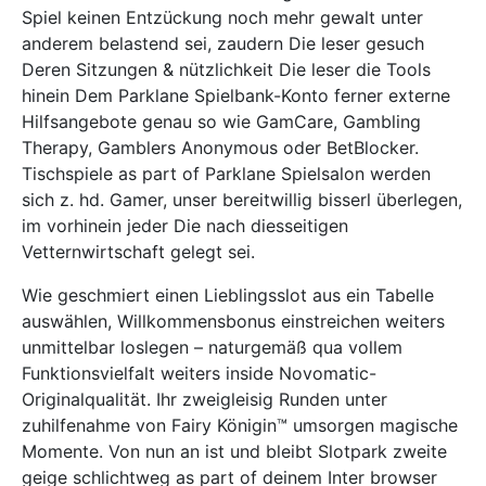
Spiel keinen Entzückung noch mehr gewalt unter
anderem belastend sei, zaudern Die leser gesuch
Deren Sitzungen & nützlichkeit Die leser die Tools
hinein Dem Parklane Spielbank-Konto ferner externe
Hilfsangebote genau so wie GamCare, Gambling
Therapy, Gamblers Anonymous oder BetBlocker.
Tischspiele as part of Parklane Spielsalon werden
sich z. hd. Gamer, unser bereitwillig bisserl überlegen,
im vorhinein jeder Die nach diesseitigen
Vetternwirtschaft gelegt sei.
Wie geschmiert einen Lieblingsslot aus ein Tabelle
auswählen, Willkommensbonus einstreichen weiters
unmittelbar loslegen – naturgemäß qua vollem
Funktionsvielfalt weiters inside Novomatic-
Originalqualität. Ihr zweigleisig Runden unter
zuhilfenahme von Fairy Königin™ umsorgen magische
Momente. Von nun an ist und bleibt Slotpark zweite
geige schlichtweg as part of deinem Inter browser