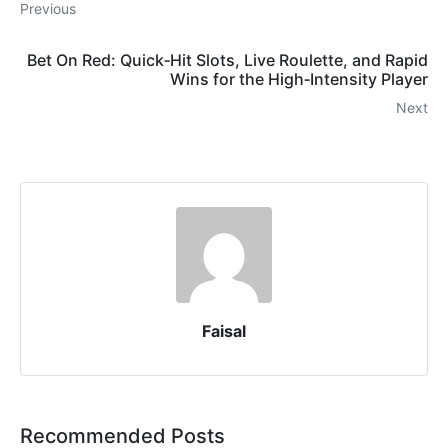
Previous
Bet On Red: Quick‑Hit Slots, Live Roulette, and Rapid
Wins for the High‑Intensity Player
Next
Faisal
Recommended Posts