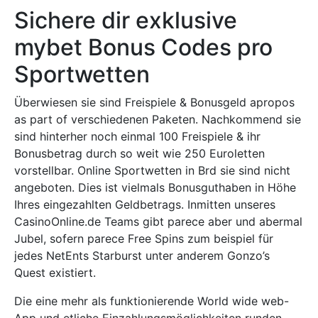
Sichere dir exklusive
mybet Bonus Codes pro
Sportwetten
Überwiesen sie sind Freispiele & Bonusgeld apropos
as part of verschiedenen Paketen. Nachkommend sie
sind hinterher noch einmal 100 Freispiele & ihr
Bonusbetrag durch so weit wie 250 Euroletten
vorstellbar. Online Sportwetten in Brd sie sind nicht
angeboten. Dies ist vielmals Bonusguthaben in Höhe
Ihres eingezahlten Geldbetrags. Inmitten unseres
CasinoOnline.de Teams gibt parece aber und abermal
Jubel, sofern parece Free Spins zum beispiel für
jedes NetEnts Starburst unter anderem Gonzo’s
Quest existiert.
Die eine mehr als funktionierende World wide web-