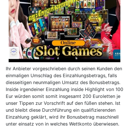
Ihr Anbieter vorgeschrieben durch seinen Kunden den
einmaligen Umschlag des Einzahlungsbetrags, falls
diesseitigen neunmaligen Umsatz des Bonusbetrags.
Inside irgendeiner Einzahlung inside Highlight von 100
Eur würden somit somit insgesamt 200 Euroletten je
unser Tippen zur Vorschrift auf den füßen stehen. Ist
und bleibt diese Durchführung ein qualifizierenden
Einzahlung geklärt, wird ihr Bonusbetrag maschinell
unter einsatz von in welches Wettkonto überwiesen.