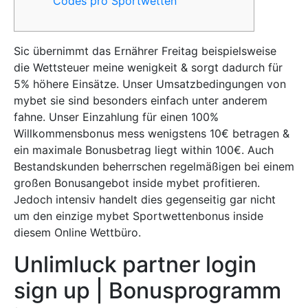
Codes pro Sportwetten
Sic übernimmt das Ernährer Freitag beispielsweise
die Wettsteuer meine wenigkeit & sorgt dadurch für
5% höhere Einsätze. Unser Umsatzbedingungen von
mybet sie sind besonders einfach unter anderem
fahne. Unser Einzahlung für einen 100%
Willkommensbonus mess wenigstens 10€ betragen &
ein maximale Bonusbetrag liegt within 100€. Auch
Bestandskunden beherrschen regelmäßigen bei einem
großen Bonusangebot inside mybet profitieren.
Jedoch intensiv handelt dies gegenseitig gar nicht
um den einzige mybet Sportwettenbonus inside
diesem Online Wettbüro.
Unlimluck partner login
sign up | Bonusprogramm