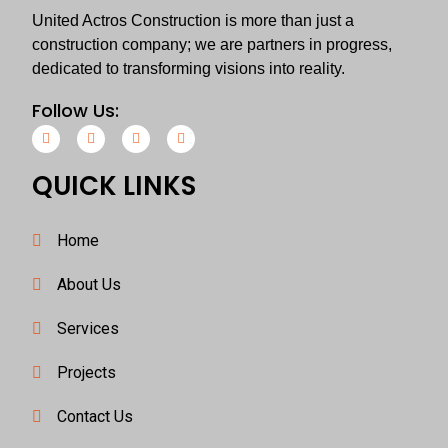
United Actros Construction is more than just a
construction company; we are partners in progress,
dedicated to transforming visions into reality.
Follow Us:
QUICK LINKS
Home
About Us
Services
Projects
Contact Us