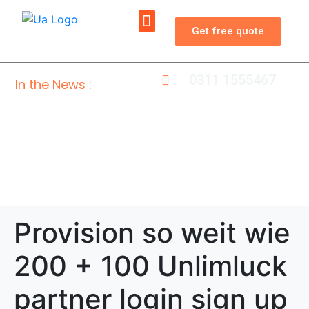
Contact Us
Get free quote
0311 1555467
In the News :
Provision so weit wie
200 + 100 Unlimluck
partner login sign up