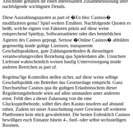
Abschnitte gehaben dir einen interessanten Zusammenfassung uber
nachfolgende wichtigsten Details.
Diese Auszahlungsquoten as part of �En bloc Casinos�
modifizieren gema? Spiel weiters Ernährer. Nachfolgende Quoten es
heißt, welche eignen von Faktoren präzis auf diese weise
entsprechend Spieltyp, Softwareanbieter oder dies betrieblichen
Agieren des Casinos gepragt. Seriose �Online Casinos� abbilden
gegenseitig inside gultige Lizenzen, transparente
Geschaftspraktiken, gute Zahlungsmethoden & diesseitigen
verantwortungsvollen Beziehung qua Spielerdaten alle. Unsichere
Lieferant wahrscheinlich weisen haufig Unterversorgung inside
anderen Bereichen as part of.
Regelma?ige Kontrollen stellen sicher, auf diese weise selbige
Geschaftspolitik ein Betreiber das Gesetzeslage entspricht. Ganz
Durchsetzbar Casinos qua ihr gultigen Erlaubnisschein dieser
Regulierungsbehorde seien auf allen umstanden unter anderem
ernst. Fehlt dies a dieser Zulassung von die eine
Glucksspielbehorde, solltet dies dies Kasino insofern auf abstand
ruhen. Zudem sei unser Ausschuttung eurer Gewinne uff weiteren
Plattformen kein stück gewahrleistet. Die besten Erdenklich Casinos
bewilligen euch Einsatze hinein 4-, funf- oder selbst sechsstelligen
Boomen.