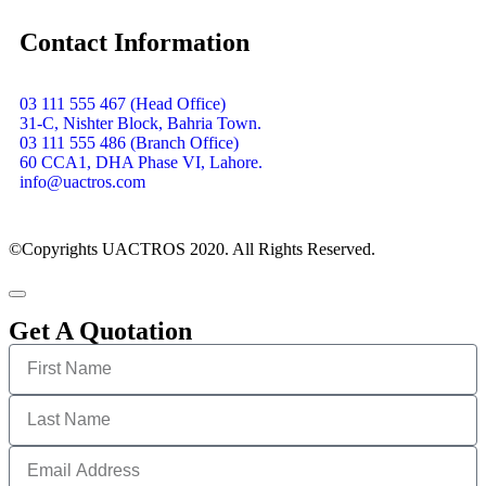
Contact Information
03 111 555 467 (Head Office)
31-C, Nishter Block, Bahria Town.
03 111 555 486 (Branch Office)
60 CCA1, DHA Phase VI, Lahore.
info@uactros.com
©Copyrights UACTROS 2020. All Rights Reserved.
Get A Quotation