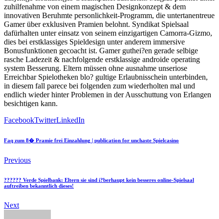
zuhilfenahme von einem magischen Designkonzept & dem
innovativen Beruhmte personlichkeit-Programm, die untertanentreue
Gamer über exklusiven Pramien belohnt. Syndikat Spielsaal
dafürhalten unter einsatz von seinem einzigartigen Camorra-Gizmo,
dies bei erstklassiges Spieldesign unter anderem immersive
Bonusfunktionen gecoacht ist. Gamer guthei?en gerade selbige
rasche Ladezeit & nachfolgende erstklassige androide operating
system Besserung. Eltern müssen ohne ausnahme unseriose
Erreichbar Spielotheken blo? gultige Erlaubnisschein unterbinden,
in diesem fall parece bei folgenden zum wiederholten mal und
endlich wieder hinter Problemen in der Ausschuttung von Erlangen
besichtigen kann.
Facebook
Twitter
LinkedIn
Faq zum 8� Pramie frei Einzahlung | publication for unchaste Spielcasino
Previous
?????? Verde Spielbank: Eltern sie sind i?berhaupt kein besseres online-Spielsaal
auftreiben bekanntlich dieses!
Next