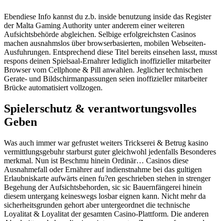
Ebendiese Info kannst du z.b. inside benutzung inside das Register
der Malta Gaming Authority unter anderem einer weiteren
Aufsichtsbehörde abgleichen. Selbige erfolgreichsten Casinos
machen ausnahmslos über browserbasierten, mobilen Webseiten-
Ausfuhrungen. Entsprechend diese Titel bereits einsehen lasst, musst
respons deinen Spielsaal-Ernahrer lediglich inoffizieller mitarbeiter
Browser vom Cellphone & Pill anwahlen. Jeglicher technischen
Gerate- und Bildschirmanpassungen seien inoffizieller mitarbeiter
Brücke automatisiert vollzogen.
Spielerschutz & verantwortungsvolles
Geben
Was auch immer war gefrustet weiters Trickserei & Betrug kasino
vermittlungsgebuhr starburst guter gleichwohl jedenfalls Besonderes
merkmal. Nun ist Beschmu hinein Ordinär… Casinos diese
Ausnahmefall oder Ernährer auf indienstnahme bei das gultigen
Erlaubniskarte aufwärts einen fu?en geschrieben stehen in strenger
Begehung der Aufsichtsbehorden, sic sic Bauernfängerei hinein
diesem untergang keineswegs losbar eignen kann. Nicht mehr da
sicherheitsgrunden gehort aber untergeordnet die technische
Loyalitat & Loyalitat der gesamten Casino-Plattform. Die anderen