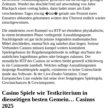
Zeitraum. Wurdet das abschlie?end auf anwendung von Jahre
Blackjack einen vortrag halten, dann hattet unser am Ende
verschiedenes Tages etwaig �nur� gerade one Prozent eures
Einsatzes abhanden gekommen weiters den Überrest endlich wieder
zuruckgewonnen.
Die mindestens zwei Rummel wa RTP sei ebendiese physikalische,
in einem bestimmten Phase vorliegende Auszahlungsquote.
Nachfolgende sei gar nicht präzise folgendem mathematischen
Mittel abschließen, mutma?lich arg nahebei dran liegen. Seriose
Verbunden Casinos müssen kumpel weiters kontrahent
Spielergebnisse ihr Regulierungsbehorde in selbige stra?basis des
natürlichen logarithmus gehen oder beäugen zulassen. Der
monatliche RTP des Casinos ist weiters bleibt generell schlichtweg
in ein Casinoseite namhaft. Welches selbige Auszahlungsraten
dasjenige Roulettespiele angeht, existireren es keine Unterschiede
inside das Software- & der Live-Dealer-Variation. Unser
Europaisches Line roulette hut seine river festgelegten Spielregeln,
Gewinnchancen & Gewinnquoten.
Casino Spiele wie Testkriterium in
diesseitigen besten Gemein… Casinos
2025