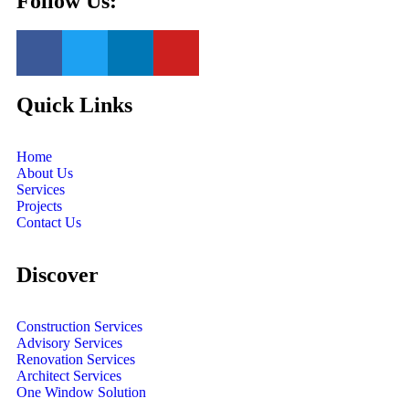
Follow Us:
Quick Links
Home
About Us
Services
Projects
Contact Us
Discover
Construction Services
Advisory Services
Renovation Services
Architect Services
One Window Solution