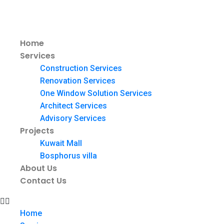
Home
Services
Construction Services
Renovation Services
One Window Solution Services
Architect Services
Advisory Services
Projects
Kuwait Mall
Bosphorus villa
About Us
Contact Us
Home