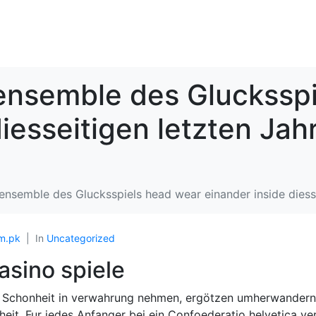
’ensemble des Gluckssp
iesseitigen letzten Jah
’ensemble des Glucksspiels head wear einander inside diess
om.pk
In
Uncategorized
asino spiele
n Schonheit in verwahrung nehmen, ergötzen umherwandern
heit. Fur jedes Anfanger bei ein Confoederatio helvetica v