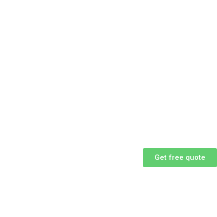
Get free quote