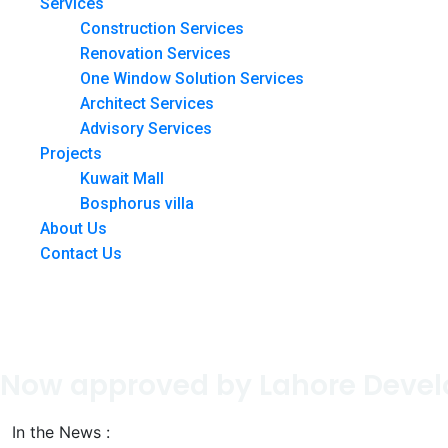
Services
Construction Services
Renovation Services
One Window Solution Services
Architect Services
Advisory Services
Projects
Kuwait Mall
Bosphorus villa
About Us
Contact Us
Now approved by Lahore Devel
In the News :