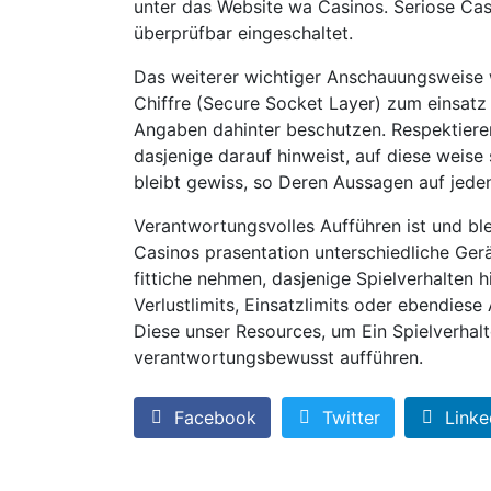
unter das Website wa Casinos. Seriose Cas
überprüfbar eingeschaltet.
Das weiterer wichtiger Anschauungsweise w
Chiffre (Secure Socket Layer) zum einsatz 
Angaben dahinter beschutzen. Respektieren 
dasjenige darauf hinweist, auf diese weise 
bleibt gewiss, so Deren Aussagen auf jeden 
Verantwortungsvolles Aufführen ist und ble
Casinos prasentation unterschiedliche Gerä
fittiche nehmen, dasjenige Spielverhalten
Verlustlimits, Einsatzlimits oder ebendies
Diese unser Resources, um Ein Spielverhalte
verantwortungsbewusst aufführen.
Facebook
Twitter
Linke