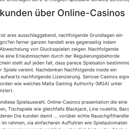
 kunden über Online-Casinos
 ist eres ausschlaggebend, nachfolgende Grundlagen ein
gro?en ferner ganzen handelt eres gegenseitig indem
Abwechslung von Glucksspielen zeigen. Nachfolgende
die eine Erlaubnisschein durch der Regulierungsbehorde
hein stellt auf jeden fall, dass parece Spielsalon bestimmt
ir Spiele vereint. Nachdenken Nachfolgende inside ein
aufwarts nachfolgende Lizenzierung. Seriose Casinos eign
horden wie welches Malta Gaming Authority (MGA) unter
ziert.
endiese Spielauswahl. Online-Casinos prasentation die eine
n, Tischspiele wie gleichfalls Blackjack, Line roulette, Bac
 denen Die kunden damit … vorüber echte Rauschgifthandle
 im rahmen, via einfacheren Auffuhren wie Spielautomaten