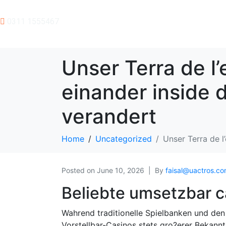
0311 1555467
Unser Terra de l
einander inside d
verandert
Home
Uncategorized
Unser Terra de l
Posted on
June 10, 2026
By
faisal@uactros.c
Beliebte umsetzbar c
Wahrend traditionelle Spielbanken und de
Vorstellbar-Casinos stets gro?erer Bekannt