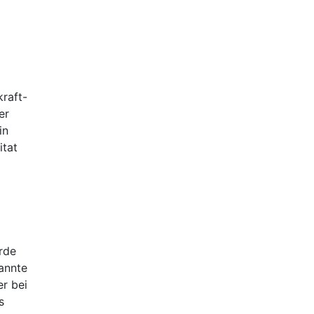
kraft-
er
in
itat
rde
annte
er bei
s