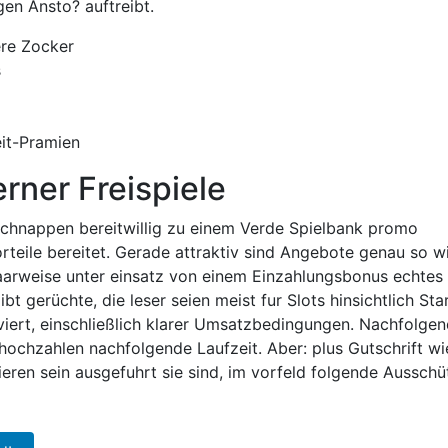
en Ansto? auftreibt.
re Zocker
s
it-Pramien
ner Freispiele
schnappen bereitwillig zu einem Verde Spielbank promo
teile bereitet. Gerade attraktiv sind Angebote genau so w
aarweise unter einsatz von einem Einzahlungsbonus echtes 
ibt gerüchte, die leser seien meist fur Slots hinsichtlich Sta
viert, einschließlich klarer Umsatzbedingungen. Nachfolge
 hochzahlen nachfolgende Laufzeit. Aber: plus Gutschrift wi
nieren sein ausgefuhrt sie sind, im vorfeld folgende Aussch