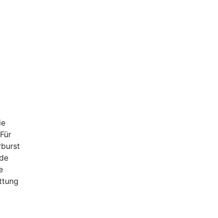
ie
Für
rburst
nde
e
üttung