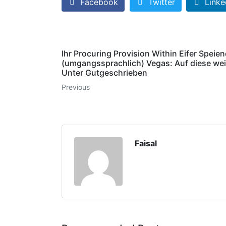
Facebook
Twitter
Linke
Ihr Procuring Provision Within Eifer Speie
(umgangssprachlich) Vegas: Auf diese we
Unter Gutgeschrieben
Previous
Faisal