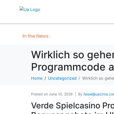
Home
In the News :
Wirklich so geh
Programmcode as
Home
Uncategorized
Wirklich so geh
Posted on
June 10, 2026
By
faisal@uactros.c
Verde Spielcasino P