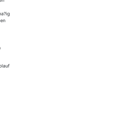
en
ma?ig
ben
d
n
blauf