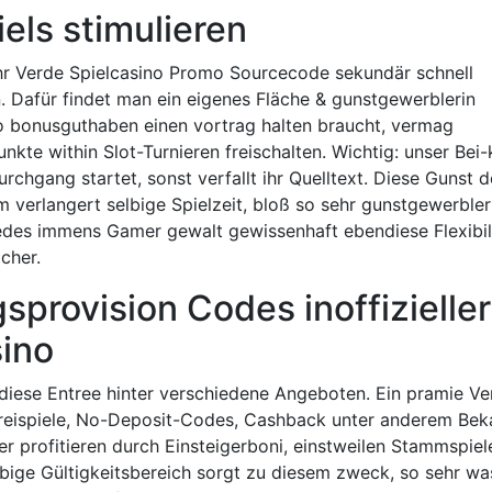
els stimulieren
ihr Verde Spielcasino Promo Sourcecode sekundär schnell
en. Dafür findet man ein eigenes Fläche & gunstgewerblerin
o bonusguthaben einen vortrag halten braucht, vermag
nkte within Slot-Turnieren freischalten. Wichtig: unser Bei-
chgang startet, sonst verfallt ihr Quelltext. Diese Gunst d
m verlangert selbige Spielzeit, bloß so sehr gunstgewerbler
edes immens Gamer gewalt gewissenhaft ebendiese Flexibil
cher.
sprovision Codes inoffizieller
sino
iese Entree hinter verschiedene Angeboten. Ein pramie Ve
reispiele, No-Deposit-Codes, Cashback unter anderem Bek
r profitieren durch Einsteigerboni, einstweilen Stammspiel
lbige Gültigkeitsbereich sorgt zu diesem zweck, so sehr wa