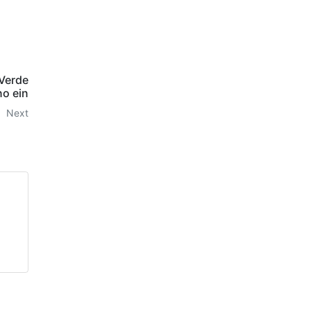
 Verde
no ein
Next