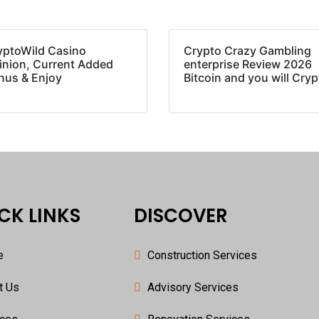
yptoWild Casino
Crypto Crazy Gambling
inion, Current Added
enterprise Review 2026
nus & Enjoy
Bitcoin and you will Cry
CK LINKS
DISCOVER
e
Construction Services
t Us
Advisory Services