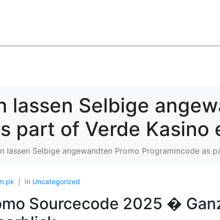
Services
Projects
About Us
Contact 
en lassen Selbige ange
 part of Verde Kasino 
en lassen Selbige angewandten Promo Programmcode as par
om.pk
In
Uncategorized
romo Sourcecode 2025 � Gan