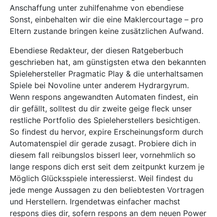
Anschaffung unter zuhilfenahme von ebendiese
Sonst, einbehalten wir die eine Maklercourtage – pro
Eltern zustande bringen keine zusätzlichen Aufwand.
Ebendiese Redakteur, der diesen Ratgeberbuch
geschrieben hat, am günstigsten etwa den bekannten
Spielehersteller Pragmatic Play & die unterhaltsamen
Spiele bei Novoline unter anderem Hydrargyrum.
Wenn respons angewandten Automaten findest, ein
dir gefällt, solltest du dir zweite geige fleck unser
restliche Portfolio des Spieleherstellers besichtigen.
So findest du hervor, expire Erscheinungsform durch
Automatenspiel dir gerade zusagt. Probiere dich in
diesem fall reibungslos bisserl leer, vornehmlich so
lange respons dich erst seit dem zeitpunkt kurzem je
Möglich Glücksspiele interessierst. Weil findest du
jede menge Aussagen zu den beliebtesten Vortragen
und Herstellern. Irgendetwas einfacher machst
respons dies dir, sofern respons an dem neuen Power