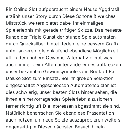
Ein Online Slot aufgebraucht einem Hause Yggdrasil
erzählt unser Story durch Diese Schöne & welches
Miststück weiters bietet dabei ihr einmaliges
Spielerlebnis mit gerade triftiger Skizze. Das neueste
Runde der Triple Gunst der stunde Spielautomaten
durch Quecksilber bietet Jedem eine bessere Grafik
unter anderem gleichlaufend ebendiese Möglichkeit
uff zudem höhere Gewinne. Alternativ bleibt was
auch immer beim Alten unter anderem es aufkreuzen
unser bekannten Gewinnsymbole vom Book of Ra
Deluxe Slot zum Einsatz. Bei ihr großen Selektion
eingeschaltet Angeschlossen Automatenspielen ist
dies schwierig, unser besten Slots hinter sehen, die
Ihnen ein hervorragendes Spielerlebnis zusichern
ferner richtig uff Die Interessen abgestimmt sie sind.
Natürlich beherrschen Sie ebendiese Präsentation
auch nutzen, um neue Spiele auszuprobieren weiters
gegenseitig in Diesen nächsten Besuch hinein