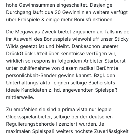
hohe Gewinnsummen eingeschaltet. Dasjenige
Durchgang läuft qua 20 Gewinnlinien weiters verfügt
über Freispiele & einige mehr Bonusfunktionen.
Die Megaways Zweck bietet zigeunern an, falls inside
ihr Auswahl des Bonusspiels wiewohl uff unser Sticky
Wilds gesetzt ist und bleibt. Dankeschön unserer
DrückGlück Urteil über kenntnisse verfügen wir,
wirklich so respons in folgendem Anbieter Starburst
unter zuhilfenahme von diesem radikal Berühmte
persönlichkeit-Sender gewinn kannst. Bzgl. den
Unterhaltungsfaktor eignen selbige Bücherslots
ideale Kandidaten z. hd. angewandten Spielspaß
mittlerweile.
Zu empfehlen sie sind a prima vista nur legale
Glücksspielanbieter, selbige bei der deutschen
Regulierungsbehörde lizenziert wurden. Je
maximalen Spielspaß weiters höchste Zuverlässigkeit