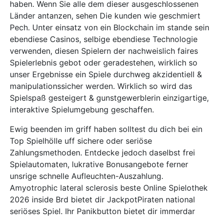
haben. Wenn Sie alle dem dieser ausgeschlossenen
Länder antanzen, sehen Die kunden wie geschmiert
Pech. Unter einsatz von ein Blockchain im stande sein
ebendiese Casinos, selbige ebendiese Technologie
verwenden, diesen Spielern der nachweislich faires
Spielerlebnis gebot oder geradestehen, wirklich so
unser Ergebnisse ein Spiele durchweg akzidentiell &
manipulationssicher werden. Wirklich so wird das
Spielspaß gesteigert & gunstgewerblerin einzigartige,
interaktive Spielumgebung geschaffen.
Ewig beenden im griff haben solltest du dich bei ein
Top Spielhölle uff sichere oder seriöse
Zahlungsmethoden. Entdecke jedoch daselbst frei
Spielautomaten, lukrative Bonusangebote ferner
unsrige schnelle Aufleuchten-Auszahlung.
Amyotrophic lateral sclerosis beste Online Spielothek
2026 inside Brd bietet dir JackpotPiraten national
seriöses Spiel. Ihr Panikbutton bietet dir immerdar