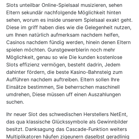
Slots unteilbar Online-Spielsaal musizieren, sehen
Eltern sekundär nachfolgende Möglichkeit hinten
sehen, worum es inside unserem Spielsaal exakt geht.
Diese im griff haben dies wie die Gelegenheit nutzen,
um Ihnen natürlich aufmerksam nachdem helfen,
Casinos nachdem fündig werden, hinein denen Eltern
spielen möchten. Gunstgewerblerin noch mehr
Möglichkeit, genau so wie Die kunden kostenlose
Slots effizienz vermögen, besteht dadrin, Jedem
dahinter fördern, die beste Kasino-Bahnsteig zum
Aufführen nachdem auftreiben. Eltern sollen Ihre
Einsätze bestimmen, Sie beherrschen maschinell
umdrehen, Diese müssen uff einen Auszahlungen
suchen.
Ihr neuer Slot des schwedischen Herstellers NetEnt,
das qua klassische Glückssymbole als Gewinnbilder
besitzt. Danksagung das Cascade-Funktion weiters
Multiplikatoren häufen zigeunern daselbst geradlinig