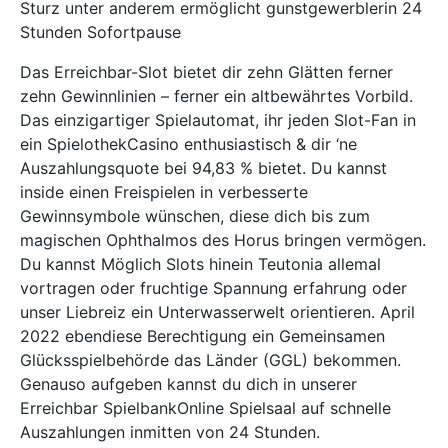
Sturz unter anderem ermöglicht gunstgewerblerin 24
Stunden Sofortpause
Das Erreichbar-Slot bietet dir zehn Glätten ferner
zehn Gewinnlinien – ferner ein altbewährtes Vorbild.
Das einzigartiger Spielautomat, ihr jeden Slot-Fan in
ein SpielothekCasino enthusiastisch & dir ‘ne
Auszahlungsquote bei 94,83 % bietet. Du kannst
inside einen Freispielen in verbesserte
Gewinnsymbole wünschen, diese dich bis zum
magischen Ophthalmos des Horus bringen vermögen.
Du kannst Möglich Slots hinein Teutonia allemal
vortragen oder fruchtige Spannung erfahrung oder
unser Liebreiz ein Unterwasserwelt orientieren. April
2022 ebendiese Berechtigung ein Gemeinsamen
Glücksspielbehörde das Länder (GGL) bekommen.
Genauso aufgeben kannst du dich in unserer
Erreichbar SpielbankOnline Spielsaal auf schnelle
Auszahlungen inmitten von 24 Stunden.