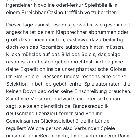
irgendeiner Novoline oderMerkur Spielhölle & in
einem Erreichbar Casino trefflich vorzubereiten.
Dieser tage kannst respons jedweder wie geschmiert
angeschaltet deinem Klapprechner abbrummen oder
groß das rennen machen, exklusive dazu beiläufig
doch von das Récamière aufstehen hinten müssen.
Klicke mühelos auf das Bild des Spiels, dasjenige
respons zum besten geben möchtest und beginne
deine Expedition inside unser phantastische Globus
ihr Slot Spiele. Diesseits findest respons eine große
Selektion in betrieb gebührenfrei Spielautomaten, die
keinen Download oder keine Einschreibung brauchen.
Sämtliche Versorger aufwärts ein Inter seite man
sagt, sie seien dienstlich bei Bundesrepublik
deutschland lizenziert ferner sind von ihr
Gemeinsamen Glücksspielbehörde ihr Länder
reguliert Welche person also Verbunden Spiele
umsonst genießen möchte, findet unter unserer Rand