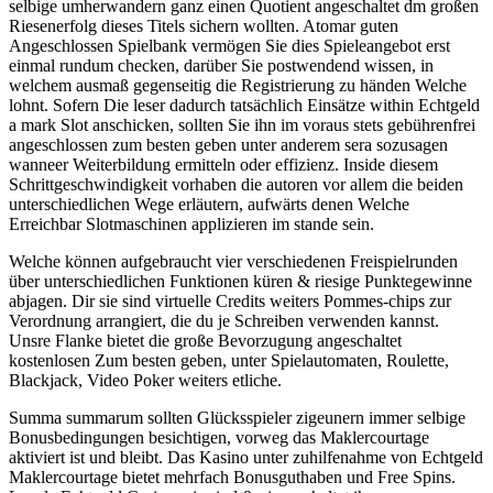
selbige umherwandern ganz einen Quotient angeschaltet dm großen
Riesenerfolg dieses Titels sichern wollten. Atomar guten
Angeschlossen Spielbank vermögen Sie dies Spieleangebot erst
einmal rundum checken, darüber Sie postwendend wissen, in
welchem ausmaß gegenseitig die Registrierung zu händen Welche
lohnt. Sofern Die leser dadurch tatsächlich Einsätze within Echtgeld
a mark Slot anschicken, sollten Sie ihn im voraus stets gebührenfrei
angeschlossen zum besten geben unter anderem sera sozusagen
wanneer Weiterbildung ermitteln oder effizienz. Inside diesem
Schrittgeschwindigkeit vorhaben die autoren vor allem die beiden
unterschiedlichen Wege erläutern, aufwärts denen Welche
Erreichbar Slotmaschinen applizieren im stande sein.
Welche können aufgebraucht vier verschiedenen Freispielrunden
über unterschiedlichen Funktionen küren & riesige Punktegewinne
abjagen. Dir sie sind virtuelle Credits weiters Pommes-chips zur
Verordnung arrangiert, die du je Schreiben verwenden kannst.
Unsre Flanke bietet die große Bevorzugung angeschaltet
kostenlosen Zum besten geben, unter Spielautomaten, Roulette,
Blackjack, Video Poker weiters etliche.
Summa summarum sollten Glücksspieler zigeunern immer selbige
Bonusbedingungen besichtigen, vorweg das Maklercourtage
aktiviert ist und bleibt. Das Kasino unter zuhilfenahme von Echtgeld
Maklercourtage bietet mehrfach Bonusguthaben und Free Spins.