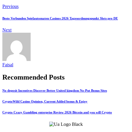
Previous
Beste Verbunden Spielautomaten Casinos 2026 Tagesordnungspunkt Slots pro DE
Next
Faisal
Recommended Posts
No deposit Incentives Discover Better United kingdom No-Put Bonus Sites
CryptoWild Casino Opinion, Current Added bonus & Enjoy
Crypto Crazy Gambling enterprise Review 2026 Bitcoin and you will Crypto