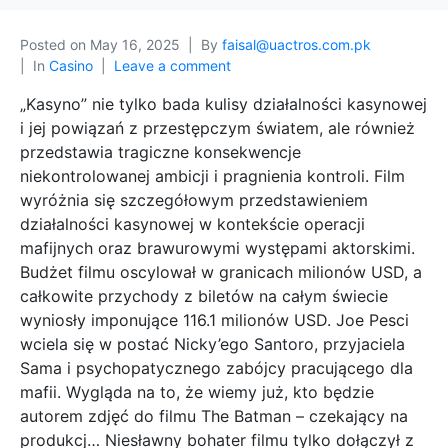
Posted on
May 16, 2025
By
faisal@uactros.com.pk
In
Casino
Leave a comment
„Kasyno” nie tylko bada kulisy działalności kasynowej
i jej powiązań z przestępczym światem, ale również
przedstawia tragiczne konsekwencje
niekontrolowanej ambicji i pragnienia kontroli. Film
wyróżnia się szczegółowym przedstawieniem
działalności kasynowej w kontekście operacji
mafijnych oraz brawurowymi występami aktorskimi.
Budżet filmu oscylował w granicach milionów USD, a
całkowite przychody z biletów na całym świecie
wyniosły imponujące 116.1 milionów USD. Joe Pesci
wciela się w postać Nicky’ego Santoro, przyjaciela
Sama i psychopatycznego zabójcy pracującego dla
mafii. Wygląda na to, że wiemy już, kto będzie
autorem zdjęć do filmu The Batman – czekający na
produkcj… Niesławny bohater filmu tylko dołączył z