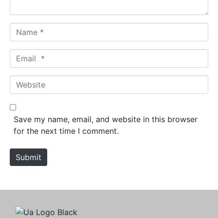
Name *
Email *
Website
Save my name, email, and website in this browser
for the next time I comment.
Submit