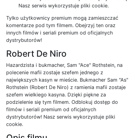
Nasz serwis wykorzystuje pliki cookie.
Tylko użytkownicy premium mogą zamieszczać
komentarze pod tym filmem. Obejrzyj ten oraz
innych filmów i seriali premium od oficjalnych
dystrybutorów!
Robert De Niro
Hazardzista i bukmacher, Sam "Ace" Rothstein, na
polecenie mafii zostaje szefem jednego z
największych kasyn w mieście. Bukmacher Sam "As"
Rothstein (Robert De Niro) z ramienia mafii zostaje
szefem wielkiego kasyna. Dzięki piękne za
podzielenie się tym filmem. Odblokuj dostęp do
filmów i seriali premium od oficjalnych
dystrybutorów! Nasz serwis wykorzystuje pliki
cookie.
Opis filmu