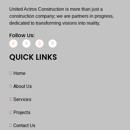
United Actros Construction is more than just a
construction company; we are partners in progress,
dedicated to transforming visions into reality.
Follow Us:
QUICK LINKS
Home
About Us
Services
Projects
Contact Us