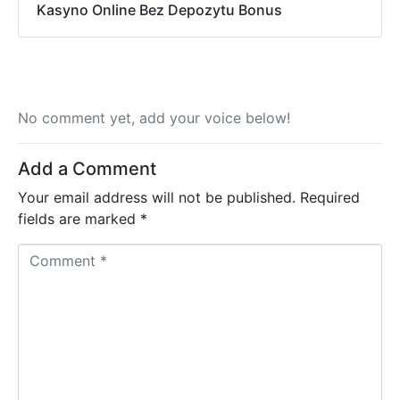
Kasyno Online Bez Depozytu Bonus
No comment yet, add your voice below!
Add a Comment
Your email address will not be published.
Required
fields are marked
*
Comment *