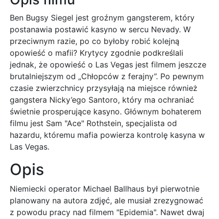
Ben Bugsy Siegel jest groźnym gangsterem, który
postanawia postawić kasyno w sercu Nevady. W
przeciwnym razie, po co byłoby robić kolejną
opowieść o mafii? Krytycy zgodnie podkreślali
jednak, że opowieść o Las Vegas jest filmem jeszcze
brutalniejszym od „Chłopców z ferajny”. Po pewnym
czasie zwierzchnicy przysyłają na miejsce również
gangstera Nicky’ego Santoro, który ma ochraniać
świetnie prosperujące kasyno. Głównym bohaterem
filmu jest Sam "Ace" Rothstein, specjalista od
hazardu, któremu mafia powierza kontrolę kasyna w
Las Vegas.
Opis
Niemiecki operator Michael Ballhaus był pierwotnie
planowany na autora zdjęć, ale musiał zrezygnować
z powodu pracy nad filmem "Epidemia". Nawet dwaj