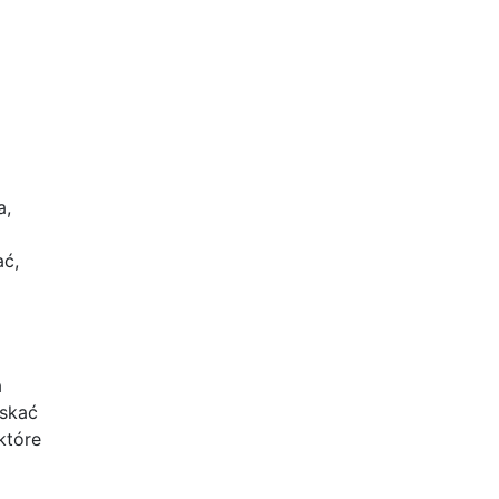
a,
ać,
a
yskać
które