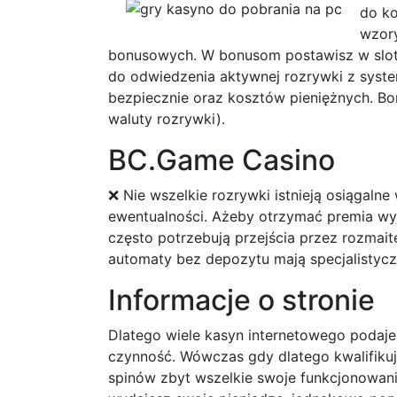
do ko
wzor
bonusowych. W bonusom postawisz w sloty
do odwiedzenia aktywnej rozrywki z sys
bezpiecznie oraz kosztów pieniężnych. B
waluty rozrywki).
BC.Game Casino
❌ Nie wszelkie rozrywki istnieją osiągal
ewentualności. Ażeby otrzymać premia w
często potrzebują przejścia przez rozmait
automaty bez depozytu mają specjalistyc
Informacje o stronie
Dlatego wiele kasyn internetowego podaj
czynność. Wówczas gdy dlatego kwalifiku
spinów zbyt wszelkie swoje funkcjonowania