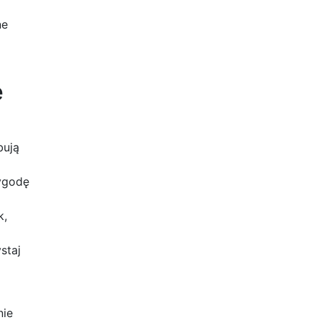
ne
e
bują
ygodę
k,
staj
nie