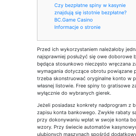
Czy bezpłatne spiny w kasynie
znajdują się istotnie bezpłatne?
BC.Game Casino
Informacje o stronie
Przed ich wykorzystaniem należałoby jed
najsprawniej posłużyć się owe doborowe b
będąca stosunkowo nieczęsto wręczana za
wymagania dotyczące obrotu powiązane po
trzeba skonstruować oryginalne konto w p
własnej listowie.
Free spiny to gratisowe z
wyłącznie do wybranych gierek.
Jeżeli posiadasz konkrety nadprogram z 
zapisu konta bankowego. Zwykłe rabaty s
przy dokonywaniu wpłat w swoje konta bon
wzory. Przy świecie automatów kasynowych 
ulubionych maszynach spośród dodatkow