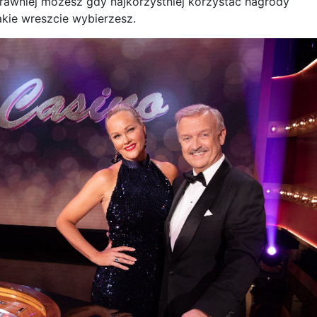
rawniej możesz gdy najkorzystniej korzystać nagrody
kie wreszcie wybierzesz.