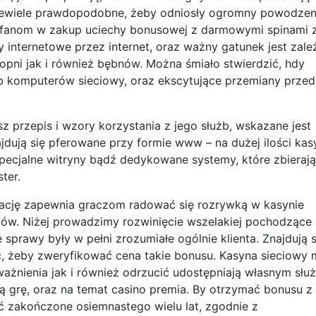
iewiele prawdopodobne, żeby odniosły ogromny powodzen
e fanom w zakup uciechy bonusowej z darmowymi spinami 
 internetowe przez internet, oraz ważny gatunek jest zale
topni jak i również bębnów. Można śmiało stwierdzić, hdy
ob komputerów sieciowy, oraz ekscytujące przemiany przed
 przepis i wzory korzystania z jego służb, wskazane jest
dują się pferowane przy formie www – na dużej ilości ka
pecjalne witryny bądź dedykowane systemy, które zbierają
ter.
rację zapewnia graczom radować się rozrywką w kasynie
ów. Niżej prowadzimy rozwinięcie wszelakiej pochodzące 
sprawy były w pełni zrozumiałe ogólnie klienta. Znajdują s
ć, żeby zweryfikować cena takie bonusu. Kasyna sieciowy 
żnienia jak i również odrzucić udostępniają własnym słu
amą grę, oraz na temat casino premia. By otrzymać bonusu z
 zakończone osiemnastego wielu lat, zgodnie z