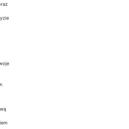
oraz
yzie
woje
w.
Twą
wiem