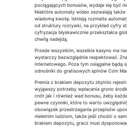
pociągających bonusów, wydaje się być n
Niektóre automaty wideo zezwalają takż
wiadomą kwotę. Istnieją rozmaite automaty
od struktury rozrywki, na przykład cyfry s
cyfryzacja błyskawicznie przekształca gl
chwilą nadejdą.
Przede wszystkim, wszelkie kasyno ma nasz
wystarczy bezwzględnie respektować. Znaj
internetowego. Poza tym osiągalne będą s
odnośniki do gratisowych spinów Coin Mas
Premia z brakiem depozytu zbytnio rejest
wyjąwszy potrzeby wpłacania grono środk
cnót jak i również wad bonusu, żeby każde 
pewne czynniki, które to warto uwzględni
obowiązek przestrzegania przepisów upowa
nieletnim ludziom, także jeśli chodzi o s
brakiem depozytu, gracz musi dysponować