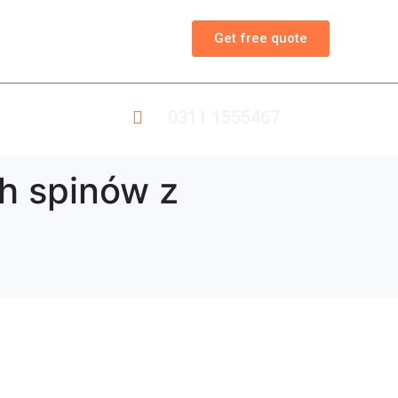
Us
Get free quote
0311 1555467
h spinów z