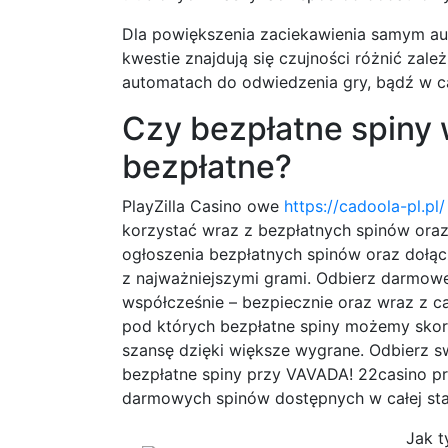
Dla powiększenia zaciekawienia samym au
kwestie znajdują się czujności różnić zale
automatach do odwiedzenia gry, bądź w ca
Czy bezpłatne spiny w
bezpłatne?
PlayZilla Casino owe
https://cadoola-pl.pl/
korzystać wraz z bezpłatnych spinów oraz
ogłoszenia bezpłatnych spinów oraz dołą
z najważniejszymi grami. Odbierz darmowe 
współcześnie – bezpiecznie oraz wraz z c
pod których bezpłatne spiny możemy skorz
szansę dzięki większe wygrane. Odbierz swó
bezpłatne spiny przy VAVADA! 22casino p
darmowych spinów dostępnych w całej sta
Jak t