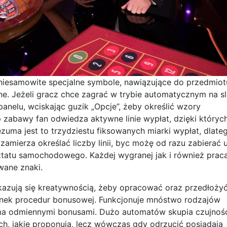
iesamowite specjalne symbole, nawiązujące do przedmiot
. Jeżeli gracz chce zagrać w trybie automatycznym na sl
nelu, wciskając guzik „Opcje”, żeby określić wzory
zabawy fan odwiedza aktywne linie wypłat, dzięki których
zuma jest to trzydziestu fiksowanych miarki wypłat, dlate
zamierza określać liczby linii, byc możę od razu zabierać 
ztatu samochodowego. Każdej wygranej jak i również prac
wane znaki.
kazują się kreatywnością, żeby opracować oraz przedłoży
unek procedur bonusowej. Funkcjonuje mnóstwo rodzajów
oma odmiennymi bonusami. Dużo automatów skupia czujnoś
ych, jakie proponują, lecz wówczas gdy odrzucić posiadają