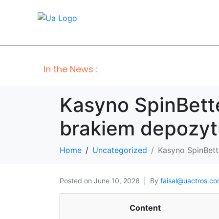
Home
In the News :
Kasyno SpinBett
brakiem depozyt
Home
Uncategorized
Kasyno SpinBet
Posted on
June 10, 2026
By
faisal@uactros.c
Content