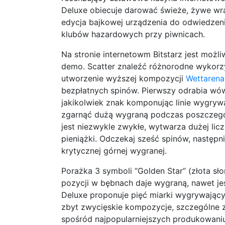
Deluxe obiecuje darować świeże, żywe wr
edycja bajkowej urządzenia do odwiedzenia
klubów hazardowych przy piwnicach.
Na stronie internetowm Bitstarz jest mo
demo. Scatter znaleźć różnorodne wykorzy
utworzenie wyższej kompozycji
Wettarena
bezpłatnych spinów. Pierwszy odrabia wó
jakikolwiek znak komponując linie wygry
zgarnąć dużą wygraną podczas poszczegó
jest niezwykle zwykłe, wytwarza dużej li
pieniążki. Odczekaj sześć spinów, następ
krytycznej górnej wygranej.
Porażka 3 symboli “Golden Star” (złota sł
pozycji w bębnach daje wygraną, nawet jeśl
Deluxe proponuje pięć miarki wygrywający
zbyt zwycięskie kompozycje, szczególne z
spośród najpopularniejszych produkowaniu 