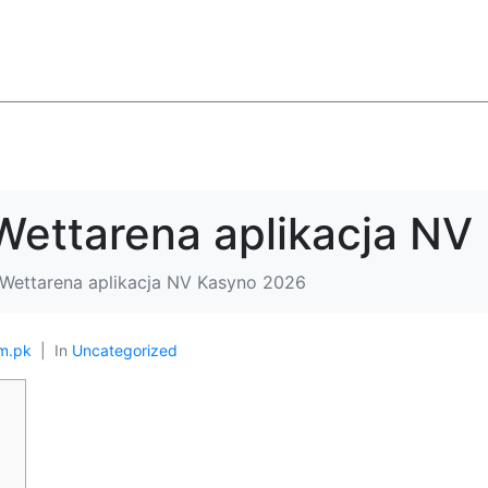
Services
Projects
About Us
Contact 
 Wettarena aplikacja N
a Wettarena aplikacja NV Kasyno 2026
om.pk
In
Uncategorized