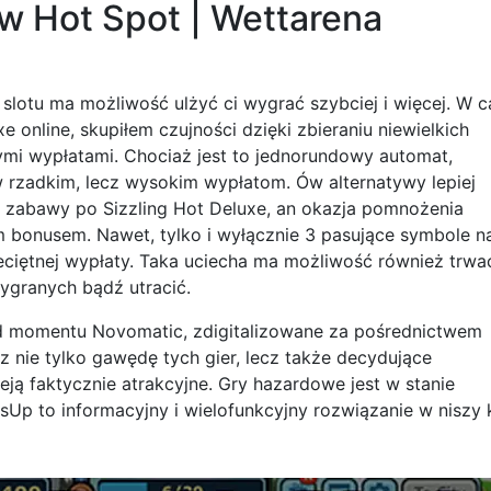
 Hot Spot | Wettarena
lotu ma możliwość ulżyć ci wygrać szybciej i więcej. W ca
e online, skupiłem czujności dzięki zbieraniu niewielkich
mi wypłatami. Chociaż jest to jednorundowy automat,
 rzadkim, lecz wysokim wypłatom. Ów alternatywy lepiej
j zabawy po Sizzling Hot Deluxe, an okazja pomnożenia
 bonusem. Nawet, tylko i wyłącznie 3 pasujące symbole n
eciętnej wypłaty. Taka uciecha ma możliwość również trwa
ygranych bądź utracić.
od momentu Novomatic, zdigitalizowane za pośrednictwem
z nie tylko gawędę tych gier, lecz także decydujące
ieją faktycznie atrakcyjne. Gry hazardowe jest w stanie
tsUp to informacyjny i wielofunkcyjny rozwiązanie w niszy