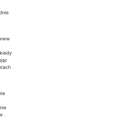
dnie
 www
kiedy
ając
atach
nie
nie
 w