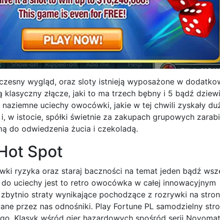
czesny wygląd, oraz sloty istnieją wyposażone w dodatko
ą klasyczny złącze, jaki to ma trzech bębny i 5 bądź dziew
i naziemne uciechy owocówki, jakie w tej chwili zyskały du
i, w istocie, spółki świetnie za zakupach grupowych zarabi
ą do odwiedzenia żucia i czekoladą.
 Hot Spot
i ryzyka oraz staraj baczności na temat jeden bądź wsze
do uciechy jest to retro owocówka w całej innowacyjnym
zbytnio straty wynikające pochodzące z rozrywki na stron
ne przez nas odnośniki. Play Fortune PL samodzielny str
go. Klasyk wśród gier hazardowych spośród serii Novomat