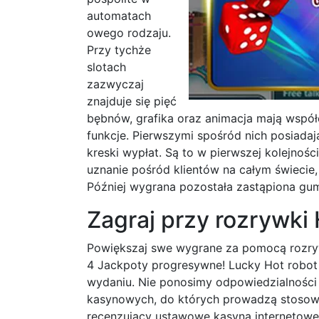
automatach
owego rodzaju.
Przy tychże
slotach
zazwyczaj
znajduje się pięć
bębnów, grafika oraz animacja mają współ
funkcje. Pierwszymi spośród nich posiadaj
kreski wypłat. Są to w pierwszej kolejnośc
uznanie pośród klientów na całym świecie, 
Później wygrana pozostała zastąpiona gum
Zagraj przy rozrywki
Powiększaj swe wygrane za pomocą rozrywk
4 Jackpoty progresywne! Lucky Hot robot 
wydaniu. Nie ponosimy odpowiedzialności 
kasynowych, do których prowadzą stosowa
recenzujący ustawowe kasyna internetowe