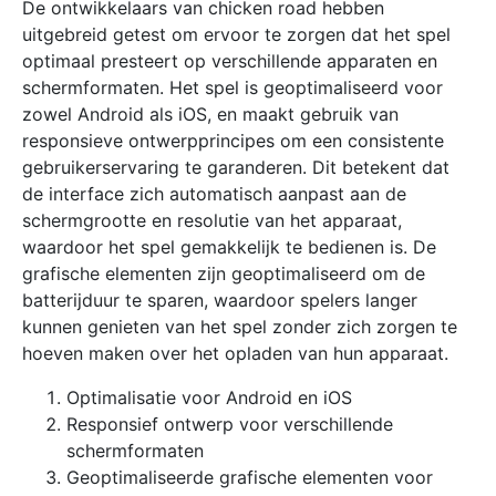
De ontwikkelaars van chicken road hebben
uitgebreid getest om ervoor te zorgen dat het spel
optimaal presteert op verschillende apparaten en
schermformaten. Het spel is geoptimaliseerd voor
zowel Android als iOS, en maakt gebruik van
responsieve ontwerpprincipes om een consistente
gebruikerservaring te garanderen. Dit betekent dat
de interface zich automatisch aanpast aan de
schermgrootte en resolutie van het apparaat,
waardoor het spel gemakkelijk te bedienen is. De
grafische elementen zijn geoptimaliseerd om de
batterijduur te sparen, waardoor spelers langer
kunnen genieten van het spel zonder zich zorgen te
hoeven maken over het opladen van hun apparaat.
Optimalisatie voor Android en iOS
Responsief ontwerp voor verschillende
schermformaten
Geoptimaliseerde grafische elementen voor