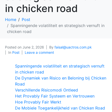
in chicken road
Home
Post
Spanningende volatiliteit en strategisch vernuft in
chicken road
Posted on
June 2, 2026
By
faisal@uactros.com.pk
In
Post
Leave a comment
Spanningende volatiliteit en strategisch vernuft
in chicken road
De Dynamiek van Risico en Beloning bij Chicken
Road
Verschillende Risicomodi Ontleed
Het Provably Fair Systeem en Vertrouwen
Hoe Provably Fair Werkt
De Mobiele Toegankelijkheid van Chicken Road