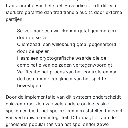
transparantie van het spel. Bovendien biedt dit een
sterkere garantie dan traditionele audits door externe
partijen.
Serverzaad: een willekeurig getal gegenereerd
door de server
Clientzaad: een willekeurig getal gegenereerd
door de speler
Hash: een cryptografische waarde die de
combinatie van de zaden vertegenwoordigt
Verificatie: het proces van het controleren van
de hash om de eerlijkheid van het spel te
bevestigen
Door de implementatie van dit systeem onderscheidt
chicken road zich van vele andere online casino-
spellen en biedt het spelers een geruststellend gevoel
van vertrouwen en integriteit. Dit draagt bij aan de
groeiende populariteit van het spel onder zowel