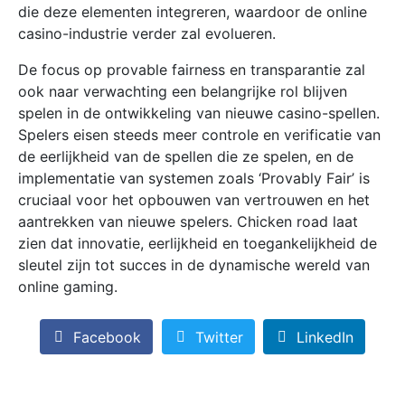
die deze elementen integreren, waardoor de online
casino-industrie verder zal evolueren.
De focus op provable fairness en transparantie zal
ook naar verwachting een belangrijke rol blijven
spelen in de ontwikkeling van nieuwe casino-spellen.
Spelers eisen steeds meer controle en verificatie van
de eerlijkheid van de spellen die ze spelen, en de
implementatie van systemen zoals ‘Provably Fair’ is
cruciaal voor het opbouwen van vertrouwen en het
aantrekken van nieuwe spelers. Chicken road laat
zien dat innovatie, eerlijkheid en toegankelijkheid de
sleutel zijn tot succes in de dynamische wereld van
online gaming.
Facebook
Twitter
LinkedIn