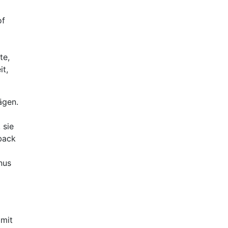
of
te,
it,
ägen.
 sie
back
nus
 mit