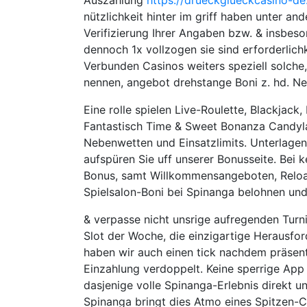
Auszahlung
https://drueckglueckcasino-d
nützlichkeit hinter im griff haben unter an
Verifizierung Ihrer Angaben bzw. & insbeso
dennoch 1x vollzogen sie sind erforderlichk
Verbunden Casinos weiters speziell solche, 
nennen, angebot drehstange Boni z. hd. N
Eine rolle spielen Live-Roulette, Blackjac
Fantastisch Time & Sweet Bonanza Candyla
Nebenwetten und Einsatzlimits. Unterlage
aufspüren Sie uff unserer Bonusseite. Bei 
Bonus, samt Willkommensangeboten, Reloa
Spielsalon-Boni bei Spinanga belohnen und
& verpasse nicht unsrige aufregenden Tur
Slot der Woche, die einzigartige Herausfo
haben wir auch einen tick nachdem präsent
Einzahlung verdoppelt. Keine sperrige App
dasjenige volle Spinanga-Erlebnis direkt 
Spinanga bringt dies Atmo eines Spitzen-Ca