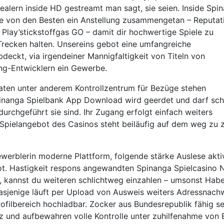
ealern inside HD gestreamt man sagt, sie seien. Inside Spi
me von den Besten ein Anstellung zusammengetan – Reputat
Play’stickstoffgas GO – damit dir hochwertige Spiele zu
Trecken halten. Unsereins gebot eine umfangreiche
eckt, via irgendeiner Mannigfaltigkeit von Titeln von
g-Entwicklern ein Gewerbe.
aten unter anderem Kontrollzentrum für Bezüge stehen
pinanga Spielbank App Download wird geerdet und darf sch
 durchgeführt sie sind. Ihr Zugang erfolgt einfach weiters
 Spielangebot des Casinos steht beiläufig auf dem weg zu 
werblerin moderne Plattform, folgende stärke Auslese akti
ot. Hastigkeit respons angewandten Spinanga Spielcasino 
 kannst du weiteren schlichtweg einzahlen – umsonst Hab
Dasjenige läuft per Upload von Ausweis weiters Adressnachw
ofilbereich hochladbar. Zocker aus Bundesrepublik fähig se
 und aufbewahren volle Kontrolle unter zuhilfenahme von 