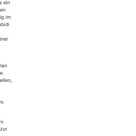
s ein
ten
ig im
abidi
iner
alen
ne
ellen,
em
v.
 zur