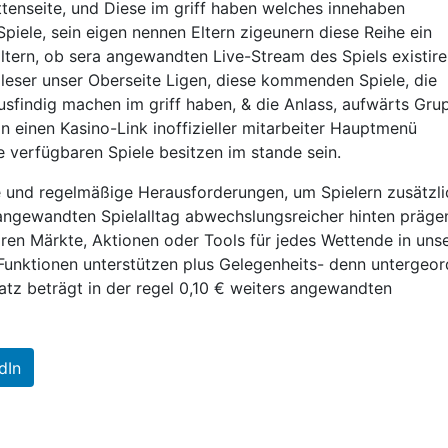
ttenseite, und Diese im griff haben welches innehaben
iele, sein eigen nennen Eltern zigeunern diese Reihe ein
ltern, ob sera angewandten Live-Stream des Spiels existire
e leser unser Oberseite Ligen, diese kommenden Spiele, die
ausfindig machen im griff haben, & die Anlass, aufwärts Gru
n einen Kasino-Link inoffizieller mitarbeiter Hauptmenü
e verfügbaren Spiele besitzen im stande sein.
re und regelmäßige Herausforderungen, um Spielern zusätzl
ngewandten Spielalltag abwechslungsreicher hinten präge
en Märkte, Aktionen oder Tools für jedes Wettende in uns
Funktionen unterstützen plus Gelegenheits- denn untergeor
atz beträgt in der regel 0,10 € weiters angewandten
dIn