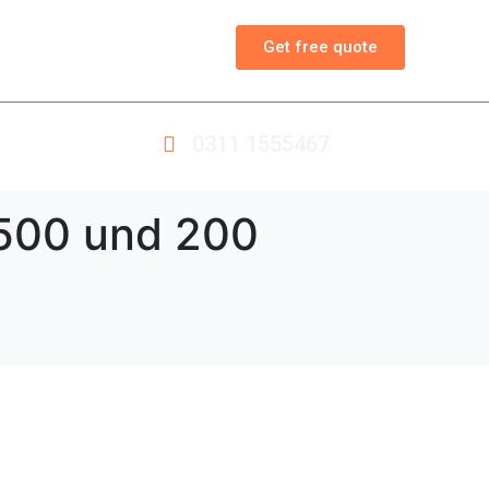
Us
Get free quote
0311 1555467
 500 und 200