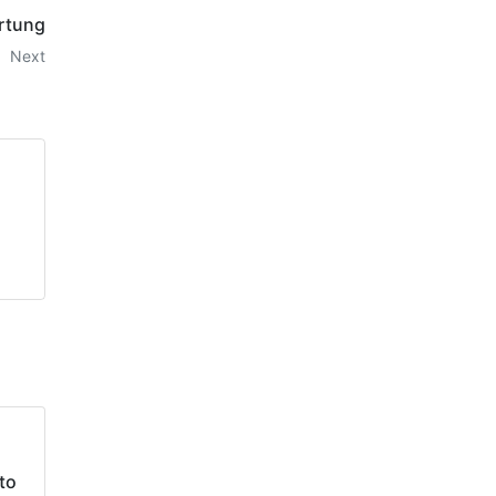
rtung
Next
pto