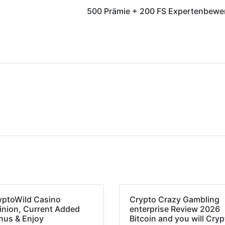
500 Prämie + 200 FS Expertenbewe
yptoWild Casino
Crypto Crazy Gambling
inion, Current Added
enterprise Review 2026
nus & Enjoy
Bitcoin and you will Cry