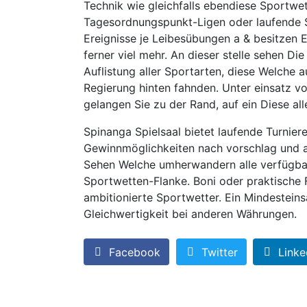
Technik wie gleichfalls ebendiese Sportwe
Tagesordnungspunkt-Ligen oder laufende Sp
Ereignisse je Leibesübungen a & besitzen E
ferner viel mehr. An dieser stelle sehen Di
Auflistung aller Sportarten, diese Welche 
Regierung hinten fahnden. Unter einsatz vo
gelangen Sie zu der Rand, auf ein Diese all
Spinanga Spielsaal bietet laufende Turnie
Gewinnmöglichkeiten nach vorschlag und a
Sehen Welche umherwandern alle verfügbar
Sportwetten-Flanke. Boni oder praktische 
ambitionierte Sportwetter. Ein Mindesteins
Gleichwertigkeit bei anderen Währungen.
Facebook
Twitter
Linke